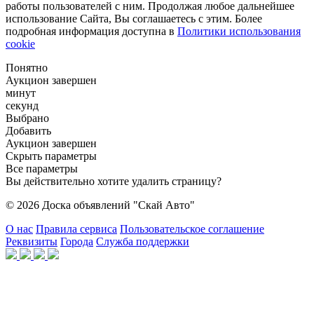
работы пользователей с ним. Продолжая любое дальнейшее
использование Сайта, Вы соглашаетесь с этим. Более
подробная информация доступна в
Политики использования
cookie
Понятно
Аукцион завершен
минут
секунд
Выбрано
Добавить
Аукцион завершен
Скрыть параметры
Все параметры
Вы действительно хотите удалить страницу?
© 2026 Доска объявлений "Скай Авто"
О нас
Правила сервиса
Пользовательское соглашение
Реквизиты
Города
Служба поддержки