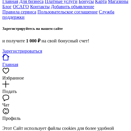
Главная
Для бизнеса
Платные услуги
Бонусы
Карта
Магазины
Блог
ОСАГО
Контакты
Добавить объявление
Правила сервиса
Пользовательское соглашение
Служба
поддержки
Зарегистрируйтесь на нашем сайте
и получите
1 000 ₽
на свой бонусный счет!
Зарегистрироваться
Главная
Избранное
Подать
Чат
Профиль
Этот Сайт использует файлы cookies для более удобной