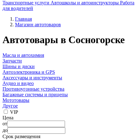
Транспортные услуги
Автошколы и автоинструкторы
Работа
для водителей
Главная
Магазин автотоваров
Автотовары в Сосногорске
Масла и автохимия
Запчасти
Шины и диски
Автоэлектроника и GPS
Аксессуары и инструменты
Аудио и видео
Противоугонные устройства
Багажные системы и прицепы
Мототовары
Другое
VIP
Цена
от
до
Срок размещения