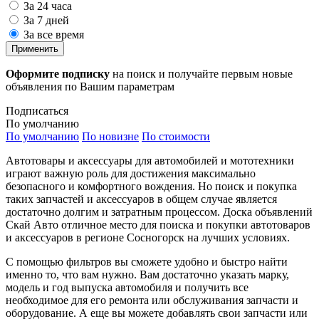
За 24 часа
За 7 дней
За все время
Применить
Оформите подписку
на поиск и получайте первым новые
объявления по Вашим параметрам
Подписаться
По умолчанию
По умолчанию
По новизне
По стоимости
Автотовары и аксессуары для автомобилей и мототехники
играют важную роль для достижения максимально
безопасного и комфортного вождения. Но поиск и покупка
таких запчастей и аксессуаров в общем случае является
достаточно долгим и затратным процессом. Доска объявлений
Скай Авто отличное место для поиска и покупки автотоваров
и аксессуаров в регионе Сосногорск на лучших условиях.
С помощью фильтров вы сможете удобно и быстро найти
именно то, что вам нужно. Вам достаточно указать марку,
модель и год выпуска автомобиля и получить все
необходимое для его ремонта или обслуживания запчасти и
оборудование. А еще вы можете добавлять свои запчасти или