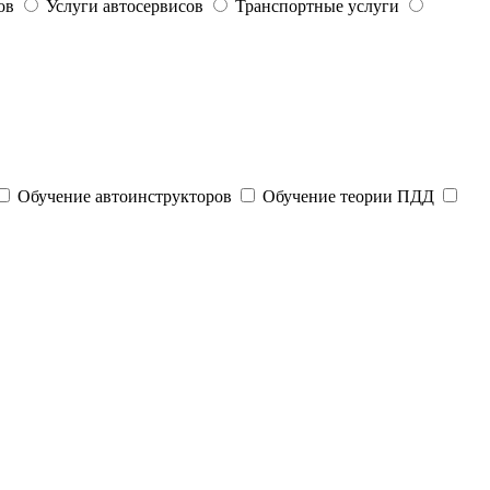
ов
Услуги автосервисов
Транспортные услуги
Обучение автоинструкторов
Обучение теории ПДД