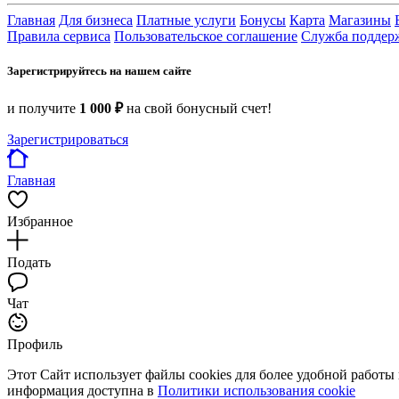
Главная
Для бизнеса
Платные услуги
Бонусы
Карта
Магазины
Правила сервиса
Пользовательское соглашение
Служба поддер
Зарегистрируйтесь на нашем сайте
и получите
1 000 ₽
на свой бонусный счет!
Зарегистрироваться
Главная
Избранное
Подать
Чат
Профиль
Этот Сайт использует файлы cookies для более удобной работы
информация доступна в
Политики использования cookie