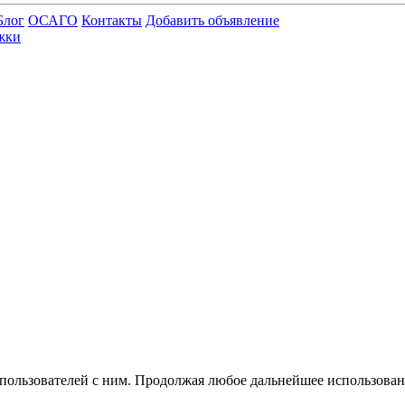
Блог
ОСАГО
Контакты
Добавить объявление
жки
 пользователей с ним. Продолжая любое дальнейшее использован