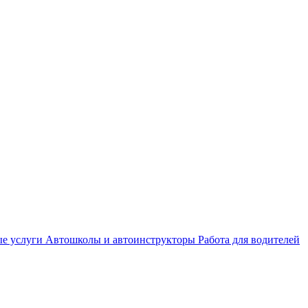
е услуги
Автошколы и автоинструкторы
Работа для водителей