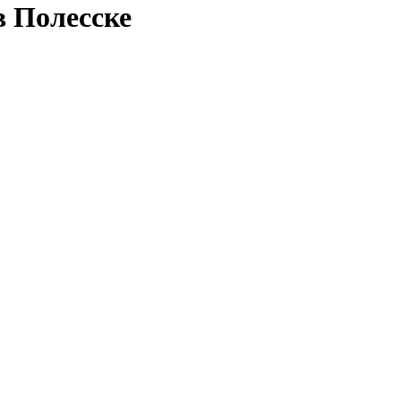
в Полесске