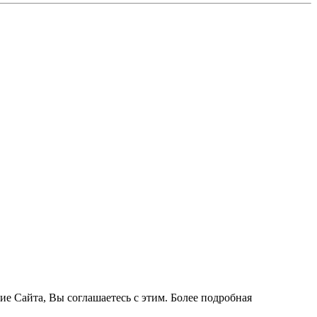
ие Сайта, Вы соглашаетесь с этим. Более подробная