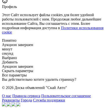
Профиль
Этот Сайт использует файлы cookies для более удобной
работы пользователей с ним. Продолжая любое дальнейшее
использование Сайта, Вы соглашаетесь с этим. Более
подробная информация доступна в
Политики использования
cookie
Понятно
Аукцион завершен
минут
секунд
Выбрано
Добавить
Аукцион завершен
Скрыть параметры
Все параметры
Вы действительно хотите удалить страницу?
© 2026 Доска объявлений "Скай Авто"
О нас
Правила сервиса
Пользовательское соглашение
Реквизиты
Города
Служба поддержки