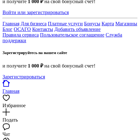
и получите
1 000 ₽
на свой бонусный счет!
Войти или зарегистрироваться
Главная
Для бизнеса
Платные услуги
Бонусы
Карта
Магазины
Блог
ОСАГО
Контакты
Добавить объявление
Правила сервиса
Пользовательское соглашение
Служба
поддержки
Зарегистрируйтесь на нашем сайте
и получите
1 000 ₽
на свой бонусный счет!
Зарегистрироваться
Главная
Избранное
Подать
Чат