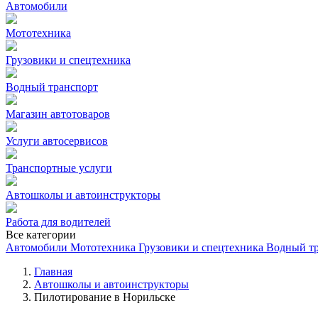
Автомобили
Мототехника
Грузовики и спецтехника
Водный транспорт
Магазин автотоваров
Услуги автосервисов
Транспортные услуги
Автошколы и автоинструкторы
Работа для водителей
Все категории
Автомобили
Мототехника
Грузовики и спецтехника
Водный т
Главная
Автошколы и автоинструкторы
Пилотирование в Норильске