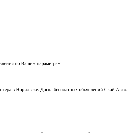
явления по Вашим параметрам
оптера в Норильске. Доска бесплатных объявлений Скай Авто.