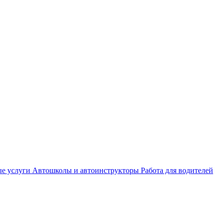
е услуги
Автошколы и автоинструкторы
Работа для водителей