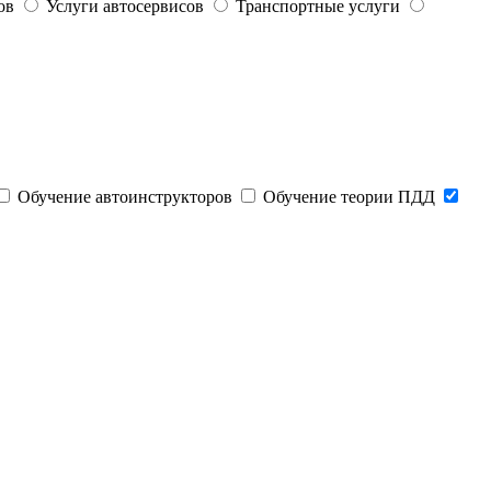
ов
Услуги автосервисов
Транспортные услуги
Обучение автоинструкторов
Обучение теории ПДД