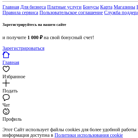
Главная
Для бизнеса
Платные услуги
Бонусы
Карта
Магазины
Правила сервиса
Пользовательское соглашение
Служба поддер
Зарегистрируйтесь на нашем сайте
и получите
1 000 ₽
на свой бонусный счет!
Зарегистрироваться
Главная
Избранное
Подать
Чат
Профиль
Этот Сайт использует файлы cookies для более удобной работы
информация доступна в
Политики использования cookie