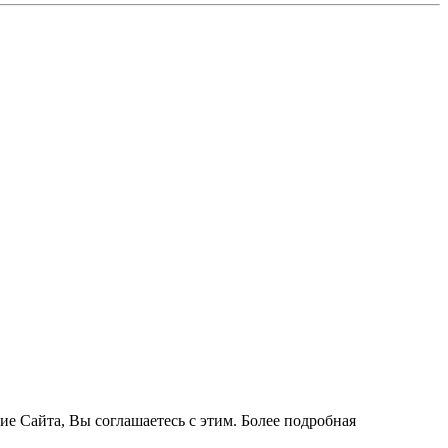
ие Сайта, Вы соглашаетесь с этим. Более подробная