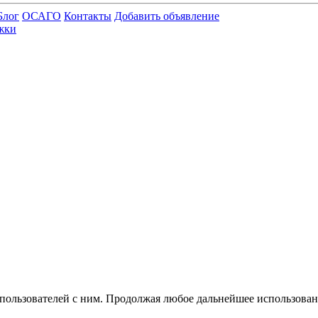
Блог
ОСАГО
Контакты
Добавить объявление
жки
 пользователей с ним. Продолжая любое дальнейшее использован