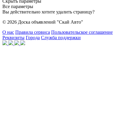
Скрыть параметры
Все параметры
Вы действительно хотите удалить страницу?
© 2026 Доска объявлений "Скай Авто"
О нас
Правила сервиса
Пользовательское соглашение
Реквизиты
Города
Служба поддержки