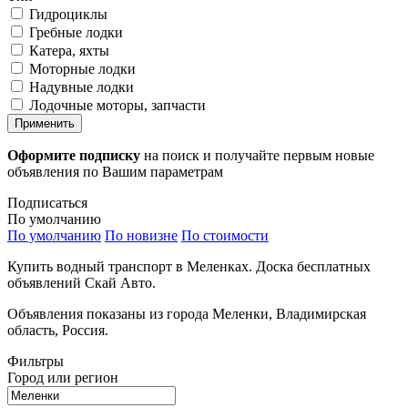
Гидроциклы
Гребные лодки
Катера, яхты
Моторные лодки
Надувные лодки
Лодочные моторы, запчасти
Применить
Оформите подписку
на поиск и получайте первым новые
объявления по Вашим параметрам
Подписаться
По умолчанию
По умолчанию
По новизне
По стоимости
Купить водный транспорт в Меленках. Доска бесплатных
объявлений Скай Авто.
Объявления показаны из города Меленки, Владимирская
область, Россия.
Фильтры
Город или регион