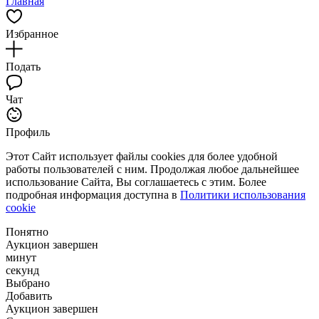
Главная
Избранное
Подать
Чат
Профиль
Этот Сайт использует файлы cookies для более удобной
работы пользователей с ним. Продолжая любое дальнейшее
использование Сайта, Вы соглашаетесь с этим. Более
подробная информация доступна в
Политики использования
cookie
Понятно
Аукцион завершен
минут
секунд
Выбрано
Добавить
Аукцион завершен