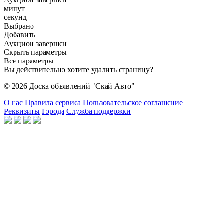
минут
секунд
Выбрано
Добавить
Аукцион завершен
Скрыть параметры
Все параметры
Вы действительно хотите удалить страницу?
© 2026 Доска объявлений "Скай Авто"
О нас
Правила сервиса
Пользовательское соглашение
Реквизиты
Города
Служба поддержки