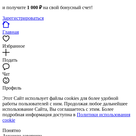
и получите
1 000 ₽
на свой бонусный счет!
Зарегистрироваться
Главная
Избранное
Подать
Чат
Профиль
Этот Сайт использует файлы cookies для более удобной
работы пользователей с ним. Продолжая любое дальнейшее
использование Сайта, Вы соглашаетесь с этим. Более
подробная информация доступна в
Политики использования
cookie
Понятно
Аукцион завершен