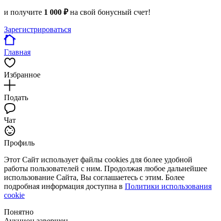
и получите
1 000 ₽
на свой бонусный счет!
Зарегистрироваться
Главная
Избранное
Подать
Чат
Профиль
Этот Сайт использует файлы cookies для более удобной
работы пользователей с ним. Продолжая любое дальнейшее
использование Сайта, Вы соглашаетесь с этим. Более
подробная информация доступна в
Политики использования
cookie
Понятно
Аукцион завершен