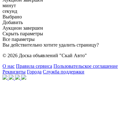
минут
секунд
Выбрано
Добавить
Аукцион завершен
Скрыть параметры
Все параметры
Вы действительно хотите удалить страницу?
© 2026 Доска объявлений "Скай Авто"
О нас
Правила сервиса
Пользовательское соглашение
Реквизиты
Города
Служба поддержки