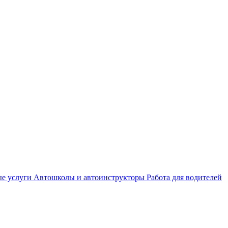
е услуги
Автошколы и автоинструкторы
Работа для водителей