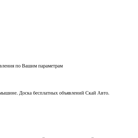
явления по Вашим параметрам
мышине. Доска бесплатных объявлений Скай Авто.