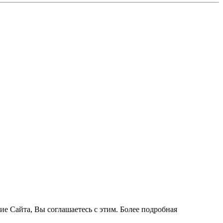
ие Сайта, Вы соглашаетесь с этим. Более подробная