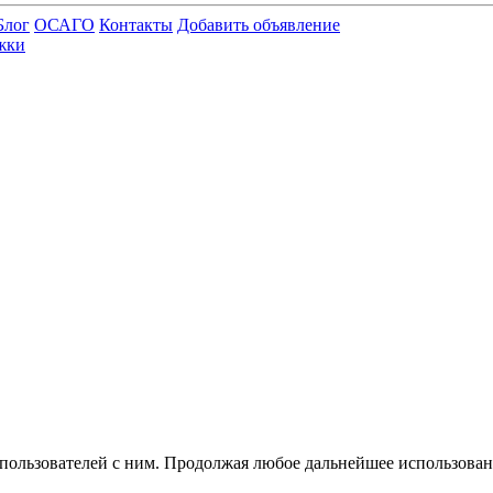
Блог
ОСАГО
Контакты
Добавить объявление
жки
 пользователей с ним. Продолжая любое дальнейшее использован