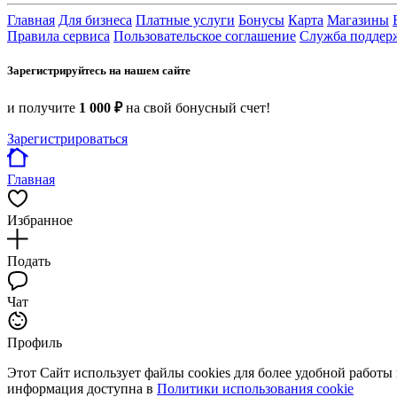
Главная
Для бизнеса
Платные услуги
Бонусы
Карта
Магазины
Правила сервиса
Пользовательское соглашение
Служба поддер
Зарегистрируйтесь на нашем сайте
и получите
1 000 ₽
на свой бонусный счет!
Зарегистрироваться
Главная
Избранное
Подать
Чат
Профиль
Этот Сайт использует файлы cookies для более удобной работы
информация доступна в
Политики использования cookie