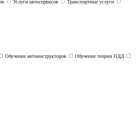
ов
Услуги автосервисов
Транспортные услуги
Обучение автоинструкторов
Обучение теории ПДД