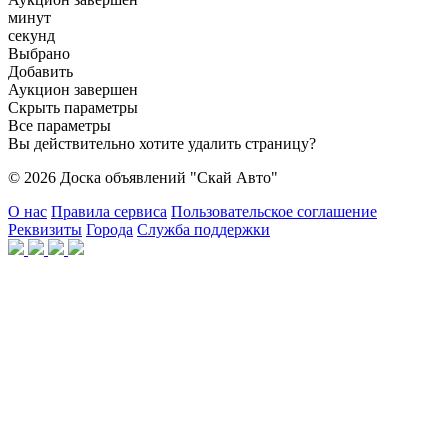
минут
секунд
Выбрано
Добавить
Аукцион завершен
Скрыть параметры
Все параметры
Вы действительно хотите удалить страницу?
© 2026 Доска объявлений "Скай Авто"
О нас
Правила сервиса
Пользовательское соглашение
Реквизиты
Города
Служба поддержки