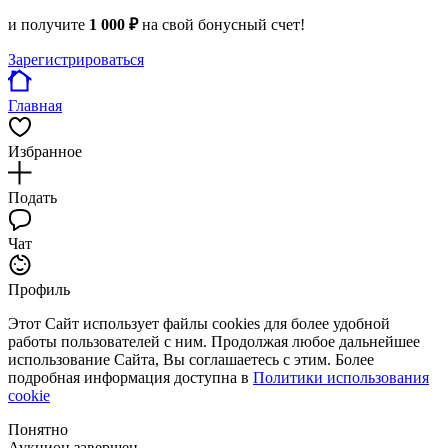
и получите
1 000 ₽
на свой бонусный счет!
Зарегистрироваться
Главная
Избранное
Подать
Чат
Профиль
Этот Сайт использует файлы cookies для более удобной
работы пользователей с ним. Продолжая любое дальнейшее
использование Сайта, Вы соглашаетесь с этим. Более
подробная информация доступна в
Политики использования
cookie
Понятно
Аукцион завершен