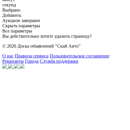
секунд
Выбрано
Добавить
Аукцион завершен
Скрыть параметры
Все параметры
Вы действительно хотите удалить страницу?
© 2026 Доска объявлений "Скай Авто"
О нас
Правила сервиса
Пользовательское соглашение
Реквизиты
Города
Служба поддержки