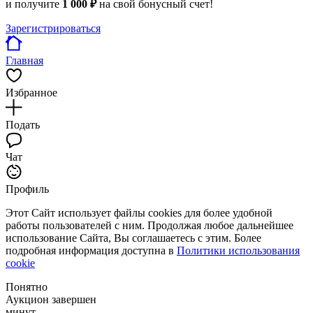
и получите
1 000 ₽
на свой бонусный счет!
Зарегистрироваться
Главная
Избранное
Подать
Чат
Профиль
Этот Сайт использует файлы cookies для более удобной
работы пользователей с ним. Продолжая любое дальнейшее
использование Сайта, Вы соглашаетесь с этим. Более
подробная информация доступна в
Политики использования
cookie
Понятно
Аукцион завершен
минут