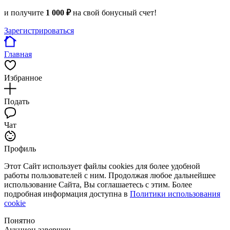
и получите
1 000 ₽
на свой бонусный счет!
Зарегистрироваться
Главная
Избранное
Подать
Чат
Профиль
Этот Сайт использует файлы cookies для более удобной
работы пользователей с ним. Продолжая любое дальнейшее
использование Сайта, Вы соглашаетесь с этим. Более
подробная информация доступна в
Политики использования
cookie
Понятно
Аукцион завершен