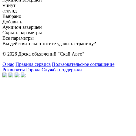
минут
секунд
Выбрано
Добавить
Аукцион завершен
Скрыть параметры
Все параметры
Вы действительно хотите удалить страницу?
© 2026 Доска объявлений "Скай Авто"
О нас
Правила сервиса
Пользовательское соглашение
Реквизиты
Города
Служба поддержки