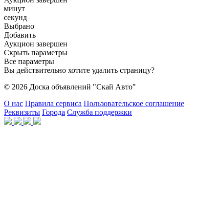
минут
секунд
Выбрано
Добавить
Аукцион завершен
Скрыть параметры
Все параметры
Вы действительно хотите удалить страницу?
© 2026 Доска объявлений "Скай Авто"
О нас
Правила сервиса
Пользовательское соглашение
Реквизиты
Города
Служба поддержки