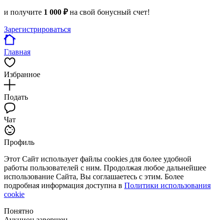
и получите
1 000 ₽
на свой бонусный счет!
Зарегистрироваться
Главная
Избранное
Подать
Чат
Профиль
Этот Сайт использует файлы cookies для более удобной
работы пользователей с ним. Продолжая любое дальнейшее
использование Сайта, Вы соглашаетесь с этим. Более
подробная информация доступна в
Политики использования
cookie
Понятно
Аукцион завершен