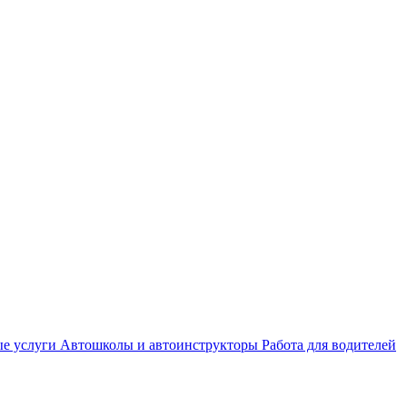
е услуги
Автошколы и автоинструкторы
Работа для водителей