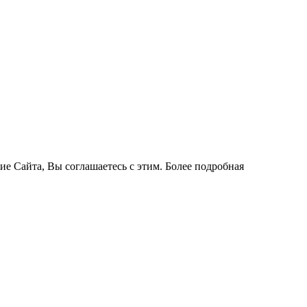
ие Сайта, Вы соглашаетесь с этим. Более подробная