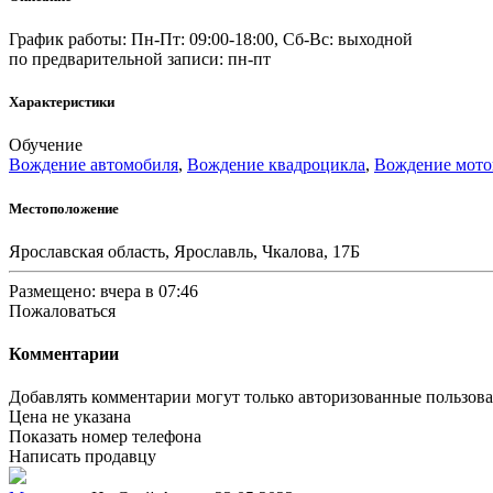
График работы: Пн-Пт: 09:00-18:00, Сб-Вс: выходной
по предварительной записи: пн-пт
Характеристики
Обучение
Вождение автомобиля
,
Вождение квадроцикла
,
Вождение мото
Местоположение
Ярославская область, Ярославль, Чкалова, 17Б
Размещено: вчера в 07:46
Пожаловаться
Комментарии
Добавлять комментарии могут только авторизованные пользов
Цена не указана
Показать номер телефона
Написать продавцу