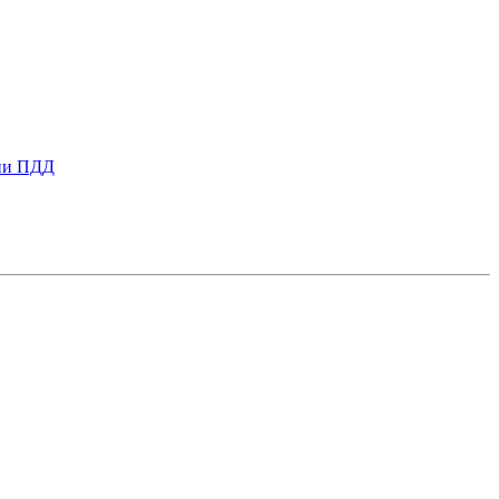
ии ПДД