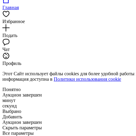
Главная
Избранное
Подать
Чат
Профиль
Этот Сайт использует файлы cookies для более удобной работы
информация доступна в
Политики использования cookie
Понятно
Аукцион завершен
минут
секунд
Выбрано
Добавить
Аукцион завершен
Скрыть параметры
Все параметры