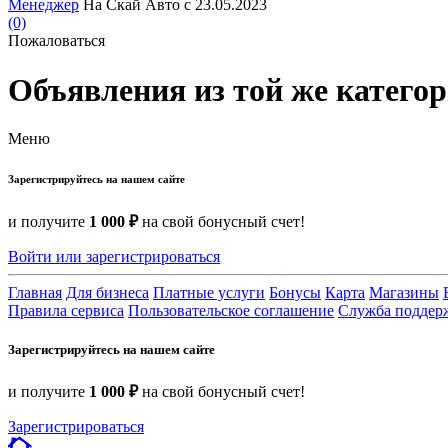
Менеджер
На Скай Авто с 23.05.2023
(0)
Пожаловаться
Объявления из той же катего
Меню
Зарегистрируйтесь на нашем сайте
и получите
1 000 ₽
на свой бонусный счет!
Войти или зарегистрироваться
Главная
Для бизнеса
Платные услуги
Бонусы
Карта
Магазины
Правила сервиса
Пользовательское соглашение
Служба поддер
Зарегистрируйтесь на нашем сайте
и получите
1 000 ₽
на свой бонусный счет!
Зарегистрироваться