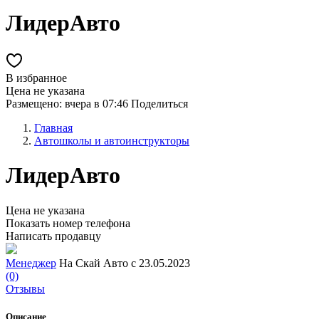
ЛидерАвто
В избранное
Цена не указана
Размещено: вчера в 07:46
Поделиться
Главная
Автошколы и автоинструкторы
ЛидерАвто
Цена не указана
Показать номер телефона
Написать продавцу
Менеджер
На Скай Авто с 23.05.2023
(0)
Отзывы
Описание