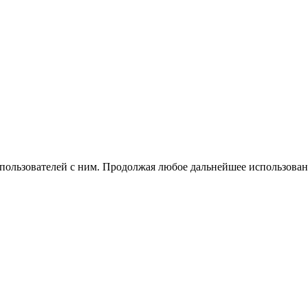
 пользователей с ним. Продолжая любое дальнейшее использован