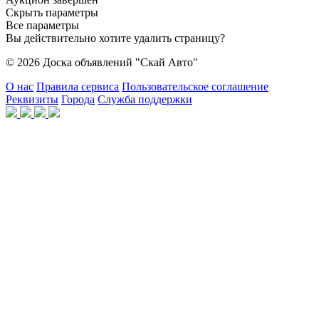
Скрыть параметры
Все параметры
Вы действительно хотите удалить страницу?
© 2026 Доска объявлений "Скай Авто"
О нас
Правила сервиса
Пользовательское соглашение
Реквизиты
Города
Служба поддержки