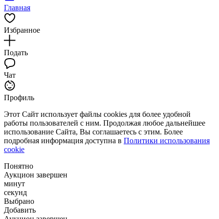
Главная
Избранное
Подать
Чат
Профиль
Этот Сайт использует файлы cookies для более удобной
работы пользователей с ним. Продолжая любое дальнейшее
использование Сайта, Вы соглашаетесь с этим. Более
подробная информация доступна в
Политики использования
cookie
Понятно
Аукцион завершен
минут
секунд
Выбрано
Добавить
Аукцион завершен