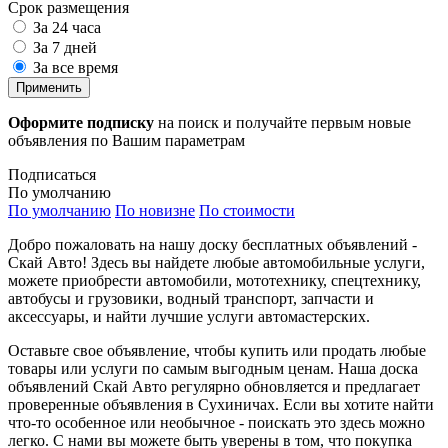
Срок размещения
За 24 часа
За 7 дней
За все время
Применить
Оформите подписку
на поиск и получайте первым новые
объявления по Вашим параметрам
Подписаться
По умолчанию
По умолчанию
По новизне
По стоимости
Добро пожаловать на нашу доску бесплатных объявлений -
Скай Авто! Здесь вы найдете любые автомобильные услуги,
можете приобрести автомобили, мототехнику, спецтехнику,
автобусы и грузовики, водный транспорт, запчасти и
аксессуары, и найти лучшие услуги автомастерских.
Оставьте свое объявление, чтобы купить или продать любые
товары или услуги по самым выгодным ценам. Наша доска
объявлений Скай Авто регулярно обновляется и предлагает
проверенные объявления в Сухиничах. Если вы хотите найти
что-то особенное или необычное - поискать это здесь можно
легко. С нами вы можете быть уверены в том, что покупка