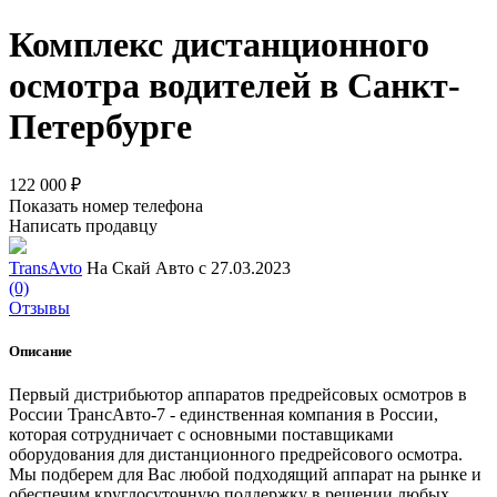
Комплекс дистанционного
осмотра водителей в Санкт-
Петербурге
122 000 ₽
Показать номер телефона
Написать продавцу
TransAvto
На Скай Авто с 27.03.2023
(0)
Отзывы
Описание
Первый дистрибьютор аппаратов предрейсовых осмотров в
России ТрансАвто-7 - единственная компания в России,
которая сотрудничает с основными поставщиками
оборудования для дистанционного предрейсового осмотра.
Мы подберем для Вас любой подходящий аппарат на рынке и
обеспечим круглосуточную поддержку в решении любых