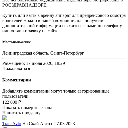
РОСЗДРАВНАДЗОРЕ.
Купить или взять в аренду аппарат для предрейсового осмотра
водителей можно в нашей компании: для получения
дополнительной информации свяжитесь с нами по телефону
или оставьте заявку на сайте.
Местоположение
Ленинградская область, Санкт-Петербург
Размещено: 17 июля 2026, 18:29
Пожаловаться
Комментарии
Добавлять комментарии могут только авторизованные
пользователи
122 000 ₽
Показать номер телефона
Написать продавцу
TransAvto
На Скай Авто с 27.03.2023