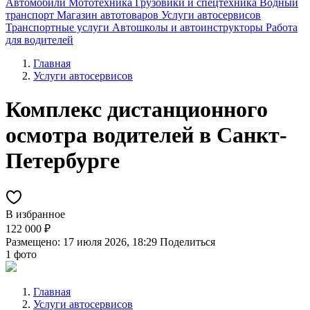
Автомобили
Мототехника
Грузовики и спецтехника
Водный
транспорт
Магазин автотоваров
Услуги автосервисов
Транспортные услуги
Автошколы и автоинструкторы
Работа
для водителей
Главная
Услуги автосервисов
Комплекс дистанционного
осмотра водителей в Санкт-
Петербурге
В избранное
122 000 ₽
Размещено: 17 июля 2026, 18:29
Поделиться
1 фото
Главная
Услуги автосервисов