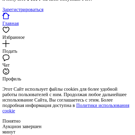
Зарегистрироваться
Главная
Избранное
Подать
Чат
Профиль
Этот Сайт использует файлы cookies для более удобной
работы пользователей с ним. Продолжая любое дальнейшее
использование Сайта, Вы соглашаетесь с этим. Более
подробная информация доступна в
Политики использования
cookie
Понятно
Аукцион завершен
минут