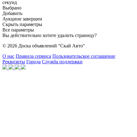
секунд
Выбрано
Добавить
Аукцион завершен
Скрыть параметры
Все параметры
Вы действительно хотите удалить страницу?
© 2026 Доска объявлений "Скай Авто"
О нас
Правила сервиса
Пользовательское соглашение
Реквизиты
Города
Служба поддержки