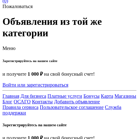
(0)
Пожаловаться
Объявления из той же
категории
Меню
Зарегистрируйтесь на нашем сайте
и получите
1 000 ₽
на свой бонусный счет!
Войти или зарегистрироваться
Главная
Для бизнеса
Платные услуги
Бонусы
Карта
Магазины
Блог
ОСАГО
Контакты
Добавить объявление
Правила сервиса
Пользовательское соглашение
Служба
поддержки
Зарегистрируйтесь на нашем сайте
и получите
1 000 ₽
на свой бонусный счет!