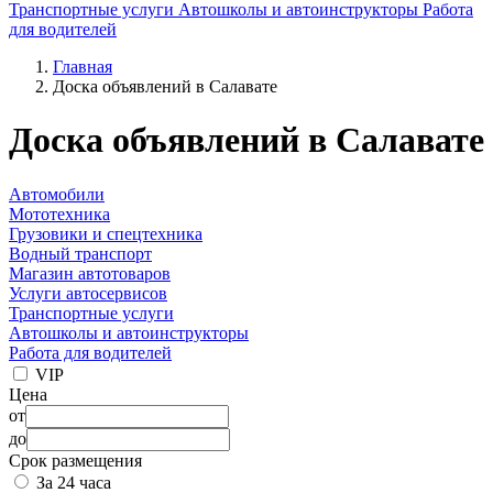
Транспортные услуги
Автошколы и автоинструкторы
Работа
для водителей
Главная
Доска объявлений в Салавате
Доска объявлений в Салавате
Автомобили
Мототехника
Грузовики и спецтехника
Водный транспорт
Магазин автотоваров
Услуги автосервисов
Транспортные услуги
Автошколы и автоинструкторы
Работа для водителей
VIP
Цена
от
до
Срок размещения
За 24 часа