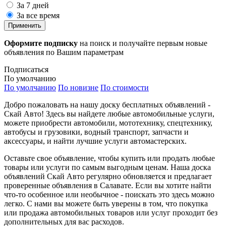
За 7 дней
За все время
Применить
Оформите подписку
на поиск и получайте первым новые
объявления по Вашим параметрам
Подписаться
По умолчанию
По умолчанию
По новизне
По стоимости
Добро пожаловать на нашу доску бесплатных объявлений -
Скай Авто! Здесь вы найдете любые автомобильные услуги,
можете приобрести автомобили, мототехнику, спецтехнику,
автобусы и грузовики, водный транспорт, запчасти и
аксессуары, и найти лучшие услуги автомастерских.
Оставьте свое объявление, чтобы купить или продать любые
товары или услуги по самым выгодным ценам. Наша доска
объявлений Скай Авто регулярно обновляется и предлагает
проверенные объявления в Салавате. Если вы хотите найти
что-то особенное или необычное - поискать это здесь можно
легко. С нами вы можете быть уверены в том, что покупка
или продажа автомобильных товаров или услуг проходит без
дополнительных для вас расходов.