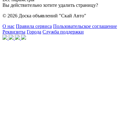
Вы действительно хотите удалить страницу?
© 2026 Доска объявлений "Скай Авто"
О нас
Правила сервиса
Пользовательское соглашение
Реквизиты
Города
Служба поддержки