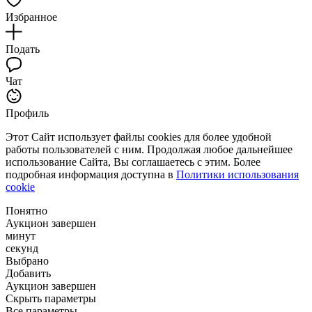
Избранное
Подать
Чат
Профиль
Этот Сайт использует файлы cookies для более удобной
работы пользователей с ним. Продолжая любое дальнейшее
использование Сайта, Вы соглашаетесь с этим. Более
подробная информация доступна в
Политики использования
cookie
Понятно
Аукцион завершен
минут
секунд
Выбрано
Добавить
Аукцион завершен
Скрыть параметры
Все параметры