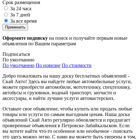
Срок размещения
За 24 часа
За 7 дней
За все время
Применить
Оформите подписку
на поиск и получайте первым новые
объявления по Вашим параметрам
Подписаться
По умолчанию
По умолчанию
По новизне
По стоимости
Добро пожаловать на нашу доску бесплатных объявлений -
Скай Авто! Здесь вы найдете любые автомобильные услуги,
можете приобрести автомобили, мототехнику, спецтехнику,
автобусы и грузовики, водный транспорт, запчасти и
аксессуары, и найти лучшие услуги автомастерских.
Оставьте свое объявление, чтобы купить или продать любые
товары или услуги по самым выгодным ценам. Наша доска
объявлений Скай Авто регулярно обновляется и предлагает
проверенные объявления в Петровске-Забайкальском. Если
вы хотите найти что-то особенное или необычное - поискать
это здесь можно легко. С нами вы можете быть уверены в том,