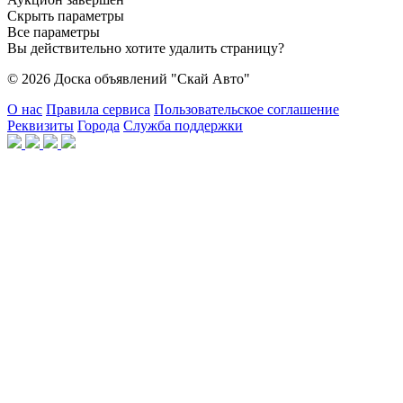
Скрыть параметры
Все параметры
Вы действительно хотите удалить страницу?
© 2026 Доска объявлений "Скай Авто"
О нас
Правила сервиса
Пользовательское соглашение
Реквизиты
Города
Служба поддержки