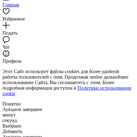
Главная
Избранное
Подать
Чат
Профиль
Этот Сайт использует файлы cookies для более удобной
работы пользователей с ним. Продолжая любое дальнейшее
использование Сайта, Вы соглашаетесь с этим. Более
подробная информация доступна в
Политики использования
cookie
Понятно
Аукцион завершен
минут
секунд
Выбрано
Добавить
Аукцион завершен