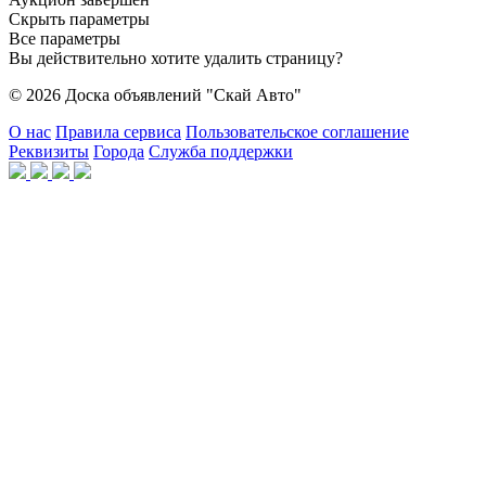
Скрыть параметры
Все параметры
Вы действительно хотите удалить страницу?
© 2026 Доска объявлений "Скай Авто"
О нас
Правила сервиса
Пользовательское соглашение
Реквизиты
Города
Служба поддержки