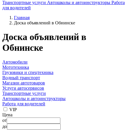
Транспортные услуги
Автошколы и автоинструкторы
Работа
для водителей
Главная
Доска объявлений в Обнинске
Доска объявлений в
Обнинске
Автомобили
Мототехника
Грузовики и спецтехника
Водный транспорт
Магазин автотоваров
Услуги автосервисов
Транспортные услуги
Автошколы и автоинструкторы
Работа для водителей
VIP
Цена
от
до