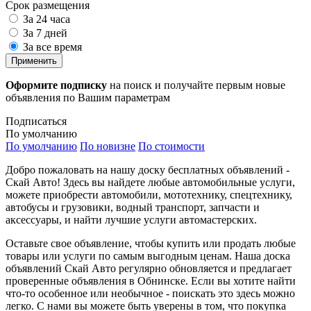
Срок размещения
За 24 часа
За 7 дней
За все время
Применить
Оформите подписку
на поиск и получайте первым новые
объявления по Вашим параметрам
Подписаться
По умолчанию
По умолчанию
По новизне
По стоимости
Добро пожаловать на нашу доску бесплатных объявлений -
Скай Авто! Здесь вы найдете любые автомобильные услуги,
можете приобрести автомобили, мототехнику, спецтехнику,
автобусы и грузовики, водный транспорт, запчасти и
аксессуары, и найти лучшие услуги автомастерских.
Оставьте свое объявление, чтобы купить или продать любые
товары или услуги по самым выгодным ценам. Наша доска
объявлений Скай Авто регулярно обновляется и предлагает
проверенные объявления в Обнинске. Если вы хотите найти
что-то особенное или необычное - поискать это здесь можно
легко. С нами вы можете быть уверены в том, что покупка