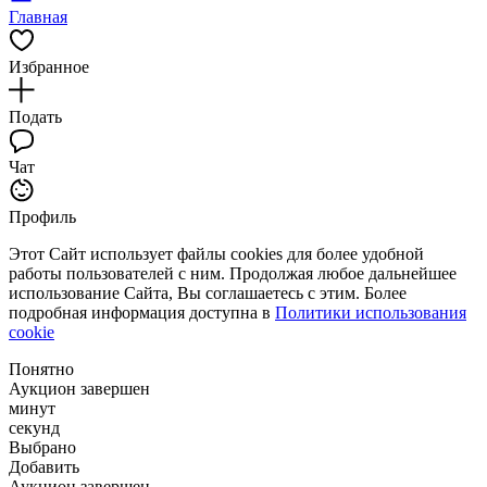
Главная
Избранное
Подать
Чат
Профиль
Этот Сайт использует файлы cookies для более удобной
работы пользователей с ним. Продолжая любое дальнейшее
использование Сайта, Вы соглашаетесь с этим. Более
подробная информация доступна в
Политики использования
cookie
Понятно
Аукцион завершен
минут
секунд
Выбрано
Добавить
Аукцион завершен