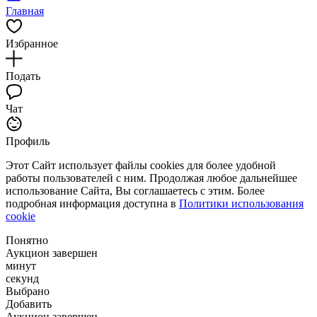
Главная
Избранное
Подать
Чат
Профиль
Этот Сайт использует файлы cookies для более удобной
работы пользователей с ним. Продолжая любое дальнейшее
использование Сайта, Вы соглашаетесь с этим. Более
подробная информация доступна в
Политики использования
cookie
Понятно
Аукцион завершен
минут
секунд
Выбрано
Добавить
Аукцион завершен