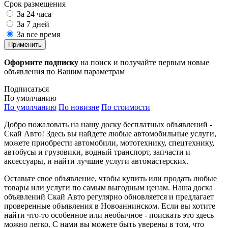
Срок размещения
За 24 часа
За 7 дней
За все время
Применить
Оформите подписку
на поиск и получайте первым новые
объявления по Вашим параметрам
Подписаться
По умолчанию
По умолчанию
По новизне
По стоимости
Добро пожаловать на нашу доску бесплатных объявлений -
Скай Авто! Здесь вы найдете любые автомобильные услуги,
можете приобрести автомобили, мототехнику, спецтехнику,
автобусы и грузовики, водный транспорт, запчасти и
аксессуары, и найти лучшие услуги автомастерских.
Оставьте свое объявление, чтобы купить или продать любые
товары или услуги по самым выгодным ценам. Наша доска
объявлений Скай Авто регулярно обновляется и предлагает
проверенные объявления в Новоаннинском. Если вы хотите
найти что-то особенное или необычное - поискать это здесь
можно легко. С нами вы можете быть уверены в том, что