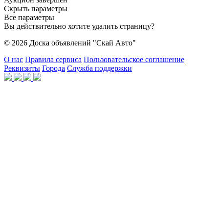
Скрыть параметры
Все параметры
Вы действительно хотите удалить страницу?
© 2026 Доска объявлений "Скай Авто"
О нас
Правила сервиса
Пользовательское соглашение
Реквизиты
Города
Служба поддержки