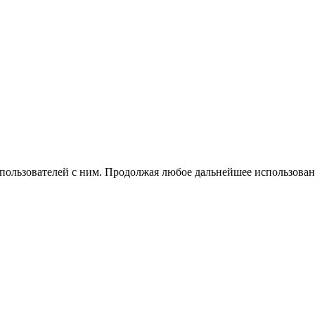
 пользователей с ним. Продолжая любое дальнейшее использован