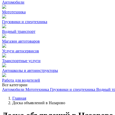
Автомобили
Мототехника
Грузовики и спецтехника
Водный транспорт
Магазин автотоваров
Услуги автосервисов
Транспортные услуги
Автошколы и автоинструкторы
Работа для водителей
Все категории
Автомобили
Мототехника
Грузовики и спецтехника
Водный т
Главная
Доска объявлений в Назарово