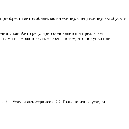
приобрести автомобили, мототехнику, спецтехнику, автобусы и
ний Скай Авто регулярно обновляется и предлагает
 С нами вы можете быть уверены в том, что покупка или
ов
Услуги автосервисов
Транспортные услуги