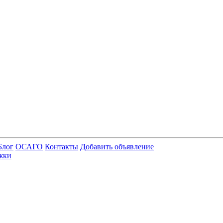
Блог
ОСАГО
Контакты
Добавить объявление
жки