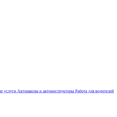
е услуги
Автошколы и автоинструкторы
Работа для водителей