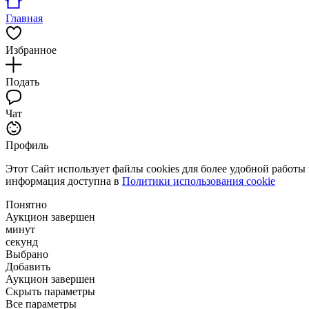
Главная
Избранное
Подать
Чат
Профиль
Этот Сайт использует файлы cookies для более удобной работы
информация доступна в
Политики использования cookie
Понятно
Аукцион завершен
минут
секунд
Выбрано
Добавить
Аукцион завершен
Скрыть параметры
Все параметры