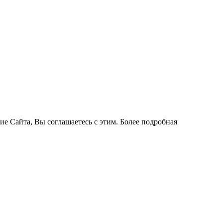
ие Сайта, Вы соглашаетесь с этим. Более подробная