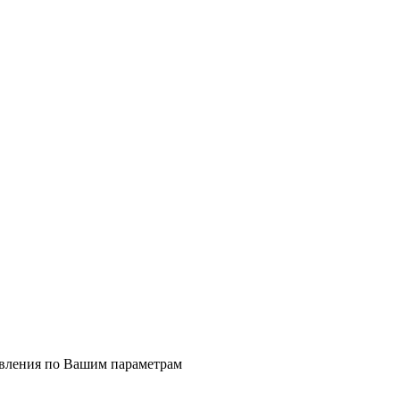
явления по Вашим параметрам