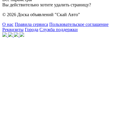
Вы действительно хотите удалить страницу?
© 2026 Доска объявлений "Скай Авто"
О нас
Правила сервиса
Пользовательское соглашение
Реквизиты
Города
Служба поддержки