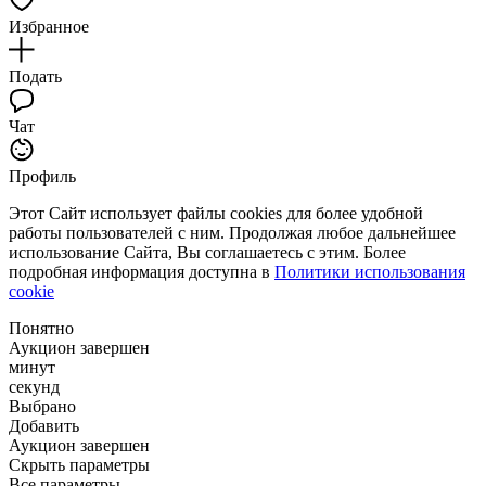
Избранное
Подать
Чат
Профиль
Этот Сайт использует файлы cookies для более удобной
работы пользователей с ним. Продолжая любое дальнейшее
использование Сайта, Вы соглашаетесь с этим. Более
подробная информация доступна в
Политики использования
cookie
Понятно
Аукцион завершен
минут
секунд
Выбрано
Добавить
Аукцион завершен
Скрыть параметры
Все параметры