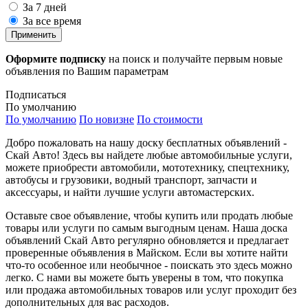
За 7 дней
За все время
Применить
Оформите подписку
на поиск и получайте первым новые
объявления по Вашим параметрам
Подписаться
По умолчанию
По умолчанию
По новизне
По стоимости
Добро пожаловать на нашу доску бесплатных объявлений -
Скай Авто! Здесь вы найдете любые автомобильные услуги,
можете приобрести автомобили, мототехнику, спецтехнику,
автобусы и грузовики, водный транспорт, запчасти и
аксессуары, и найти лучшие услуги автомастерских.
Оставьте свое объявление, чтобы купить или продать любые
товары или услуги по самым выгодным ценам. Наша доска
объявлений Скай Авто регулярно обновляется и предлагает
проверенные объявления в Майском. Если вы хотите найти
что-то особенное или необычное - поискать это здесь можно
легко. С нами вы можете быть уверены в том, что покупка
или продажа автомобильных товаров или услуг проходит без
дополнительных для вас расходов.