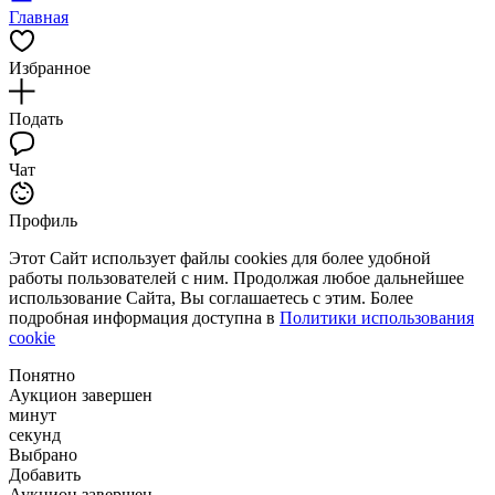
Главная
Избранное
Подать
Чат
Профиль
Этот Сайт использует файлы cookies для более удобной
работы пользователей с ним. Продолжая любое дальнейшее
использование Сайта, Вы соглашаетесь с этим. Более
подробная информация доступна в
Политики использования
cookie
Понятно
Аукцион завершен
минут
секунд
Выбрано
Добавить
Аукцион завершен