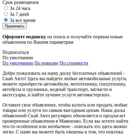
Срок размещения
За 24 часа
За 7 дней
За все время
Применить
Оформите подписку
на поиск и получайте первым новые
объявления по Вашим параметрам
Подписаться
По умолчанию
По умолчанию
По новизне
По стоимости
Добро пожаловать на нашу доску бесплатных объявлений -
Скай Авто! Здесь вы найдете любые автомобильные услуги,
можете приобрести автомобили, мототехнику, спецтехнику,
автобусы и грузовики, водный транспорт, запчасти и
аксессуары, и найти лучшие услуги автомастерских.
Оставьте свое объявление, чтобы купить или продать любые
товары или услуги по самым выгодным ценам. Наша доска
объявлений Скай Авто регулярно обновляется и предлагает
проверенные объявления в Мамоново. Если вы хотите найти
что-то особенное или необычное - поискать это здесь можно
легко. С нами вы можете быть уверены в том, что покупка