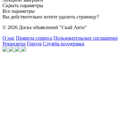
Скрыть параметры
Все параметры
Вы действительно хотите удалить страницу?
© 2026 Доска объявлений "Скай Авто"
О нас
Правила сервиса
Пользовательское соглашение
Реквизиты
Города
Служба поддержки