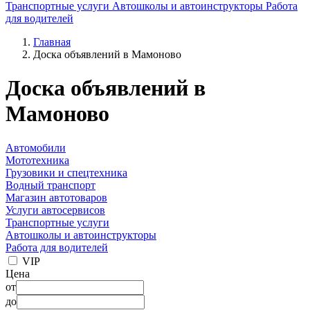
Транспортные услуги
Автошколы и автоинструкторы
Работа
для водителей
Главная
Доска объявлений в Мамоново
Доска объявлений в
Мамоново
Автомобили
Мототехника
Грузовики и спецтехника
Водный транспорт
Магазин автотоваров
Услуги автосервисов
Транспортные услуги
Автошколы и автоинструкторы
Работа для водителей
VIP
Цена
от
до