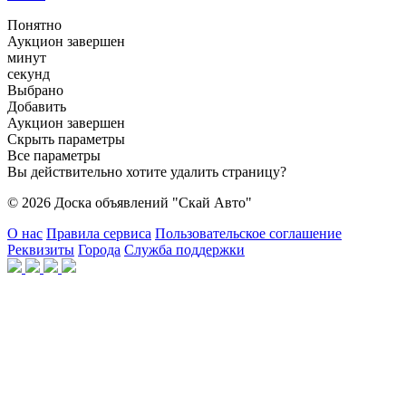
Понятно
Аукцион завершен
минут
секунд
Выбрано
Добавить
Аукцион завершен
Скрыть параметры
Все параметры
Вы действительно хотите удалить страницу?
© 2026 Доска объявлений "Скай Авто"
О нас
Правила сервиса
Пользовательское соглашение
Реквизиты
Города
Служба поддержки