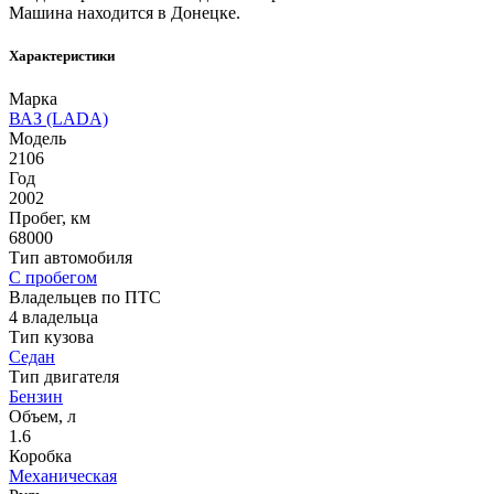
Машина находится в Донецке.
Характеристики
Марка
ВАЗ (LADA)
Модель
2106
Год
2002
Пробег, км
68000
Тип автомобиля
С пробегом
Владельцев по ПТС
4 владельца
Тип кузова
Седан
Тип двигателя
Бензин
Объем, л
1.6
Коробка
Механическая