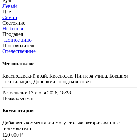
Руль
Левый
Цвет
Синий
Состояние
Не битый
Продавец
Частное лицо
Производитель
Отечественные
Местоположение
Краснодарский край, Краснодар, Пинтера улица, Борщиха,
Текстильщик, Донецкий городской совет
Размещено: 17 июля 2026, 18:28
Пожаловаться
Комментарии
Добавлять комментарии могут только авторизованные
пользователи
120 000 ₽