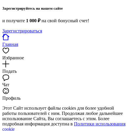
Зарегистрируйтесь на нашем сайте
и получите
1 000 ₽
на свой бонусный счет!
Зарегистрироваться
Главная
Избранное
Подать
Чат
Профиль
Этот Сайт использует файлы cookies для более удобной
работы пользователей с ним. Продолжая любое дальнейшее
использование Сайта, Вы соглашаетесь с этим. Более
подробная информация доступна в
Политики использования
cookie