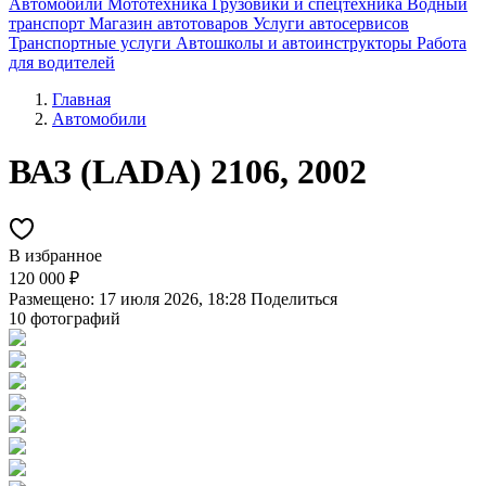
Автомобили
Мототехника
Грузовики и спецтехника
Водный
транспорт
Магазин автотоваров
Услуги автосервисов
Транспортные услуги
Автошколы и автоинструкторы
Работа
для водителей
Главная
Автомобили
ВАЗ (LADA) 2106, 2002
В избранное
120 000 ₽
Размещено: 17 июля 2026, 18:28
Поделиться
10 фотографий