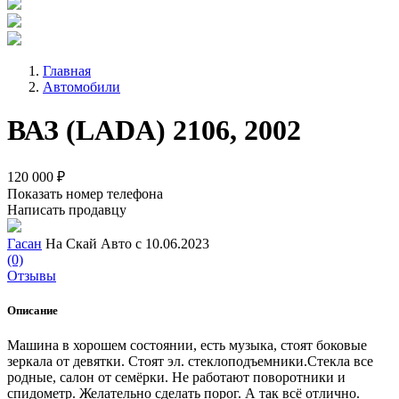
Главная
Автомобили
ВАЗ (LADA) 2106, 2002
120 000 ₽
Показать номер телефона
Написать продавцу
Гасан
На Скай Авто с 10.06.2023
(0)
Отзывы
Описание
Машина в хорошем состоянии, есть музыка, стоят боковые
зеркала от девятки. Стоят эл. стеклоподъемники.Стекла все
родные, салон от семëрки. Не работают поворотники и
спидометр. Желательно сделать порог. А так всё отлично.