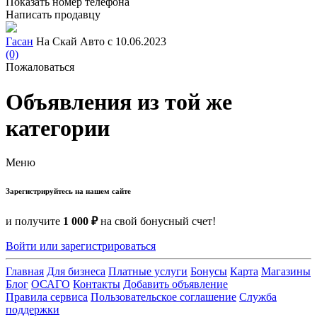
Показать номер телефона
Написать продавцу
Гасан
На Скай Авто с 10.06.2023
(0)
Пожаловаться
Объявления из той же
категории
Меню
Зарегистрируйтесь на нашем сайте
и получите
1 000 ₽
на свой бонусный счет!
Войти или зарегистрироваться
Главная
Для бизнеса
Платные услуги
Бонусы
Карта
Магазины
Блог
ОСАГО
Контакты
Добавить объявление
Правила сервиса
Пользовательское соглашение
Служба
поддержки