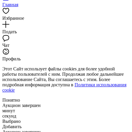
Главная
Избранное
Подать
Чат
Профиль
Этот Сайт использует файлы cookies для более удобной
работы пользователей с ним. Продолжая любое дальнейшее
использование Сайта, Вы соглашаетесь с этим. Более
подробная информация доступна в
Политики использования
cookie
Понятно
Аукцион завершен
минут
секунд
Выбрано
Добавить
Аукцион завершен