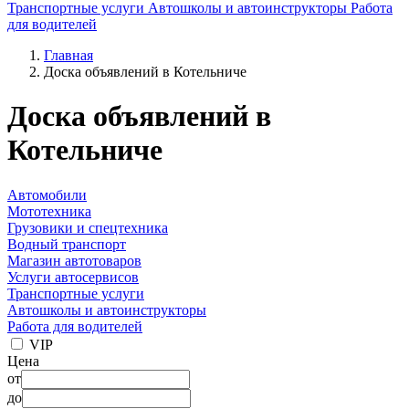
Транспортные услуги
Автошколы и автоинструкторы
Работа
для водителей
Главная
Доска объявлений в Котельниче
Доска объявлений в
Котельниче
Автомобили
Мототехника
Грузовики и спецтехника
Водный транспорт
Магазин автотоваров
Услуги автосервисов
Транспортные услуги
Автошколы и автоинструкторы
Работа для водителей
VIP
Цена
от
до