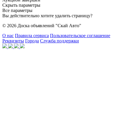
Скрыть параметры
Все параметры
Вы действительно хотите удалить страницу?
© 2026 Доска объявлений "Скай Авто"
О нас
Правила сервиса
Пользовательское соглашение
Реквизиты
Города
Служба поддержки