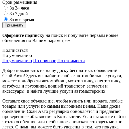
Срок размещения
За 24 часа
За 7 дней
За все время
Применить
Оформите подписку
на поиск и получайте первым новые
объявления по Вашим параметрам
Подписаться
По умолчанию
По умолчанию
По новизне
По стоимости
Добро пожаловать на нашу доску бесплатных объявлений -
Скай Авто! Здесь вы найдете любые автомобильные услуги,
можете приобрести автомобили, мототехнику, спецтехнику,
автобусы и грузовики, водный транспорт, запчасти и
аксессуары, и найти лучшие услуги автомастерских.
Оставьте свое объявление, чтобы купить или продать любые
товары или услуги по самым выгодным ценам. Наша доска
объявлений Скай Авто регулярно обновляется и предлагает
проверенные объявления в Котельниче. Если вы хотите найти
что-то особенное или необычное - поискать это здесь можно
легко. С нами вы можете быть уверены в том, что покупка