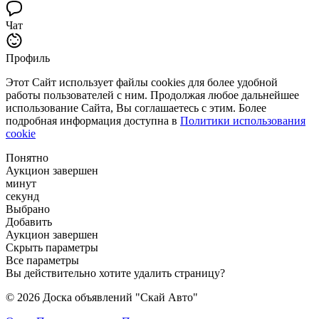
Чат
Профиль
Этот Сайт использует файлы cookies для более удобной
работы пользователей с ним. Продолжая любое дальнейшее
использование Сайта, Вы соглашаетесь с этим. Более
подробная информация доступна в
Политики использования
cookie
Понятно
Аукцион завершен
минут
секунд
Выбрано
Добавить
Аукцион завершен
Скрыть параметры
Все параметры
Вы действительно хотите удалить страницу?
© 2026 Доска объявлений "Скай Авто"