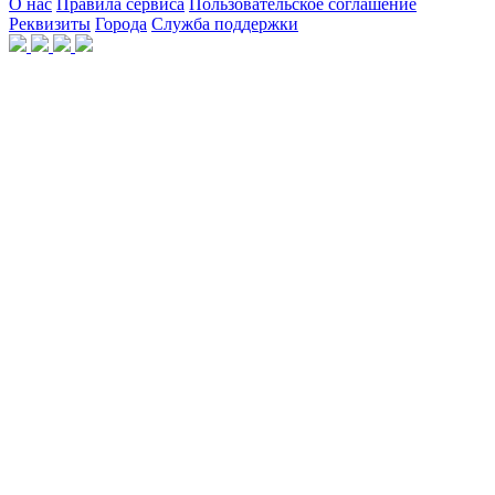
О нас
Правила сервиса
Пользовательское соглашение
Реквизиты
Города
Служба поддержки