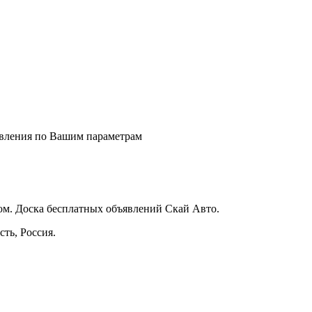
явления по Вашим параметрам
м. Доска бесплатных объявлений Скай Авто.
ть, Россия.