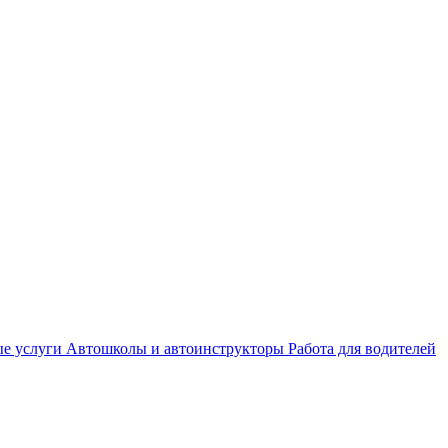
е услуги
Автошколы и автоинструкторы
Работа для водителей