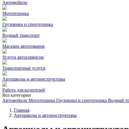
Автомобили
Мототехника
Грузовики и спецтехника
Водный транспорт
Магазин автотоваров
Услуги автосервисов
Транспортные услуги
Автошколы и автоинструкторы
Работа для водителей
Все категории
Автомобили
Мототехника
Грузовики и спецтехника
Водный т
Главная
Автошколы и автоинструкторы