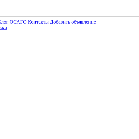
Блог
ОСАГО
Контакты
Добавить объявление
жки