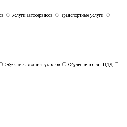
ов
Услуги автосервисов
Транспортные услуги
Обучение автоинструкторов
Обучение теории ПДД