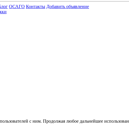
Блог
ОСАГО
Контакты
Добавить объявление
жки
 пользователей с ним. Продолжая любое дальнейшее использован