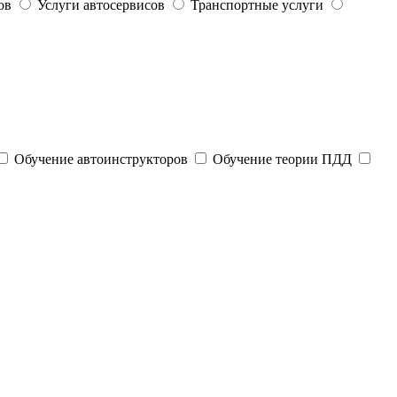
ов
Услуги автосервисов
Транспортные услуги
Обучение автоинструкторов
Обучение теории ПДД