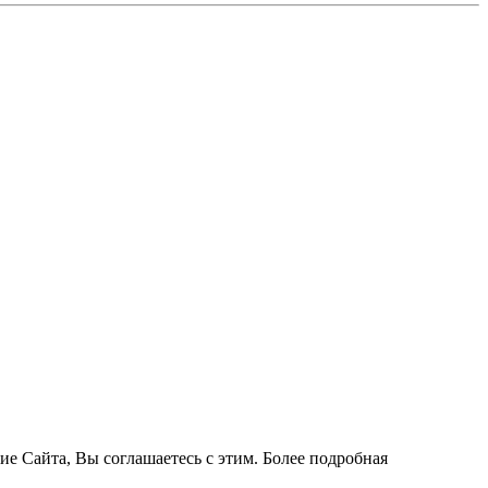
ие Сайта, Вы соглашаетесь с этим. Более подробная