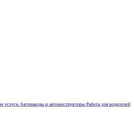
е услуги
Автошколы и автоинструкторы
Работа для водителей