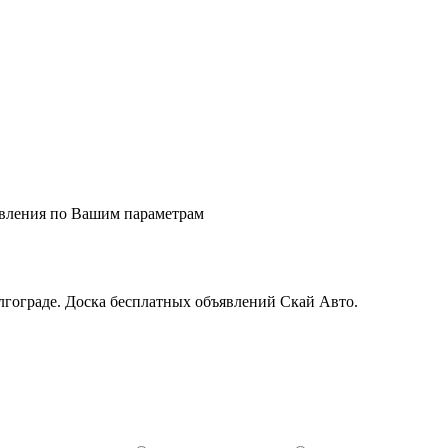
явления по Вашим параметрам
гограде. Доска бесплатных объявлений Скай Авто.