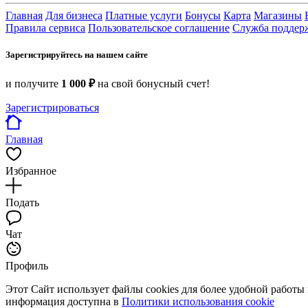
Главная
Для бизнеса
Платные услуги
Бонусы
Карта
Магазины
Правила сервиса
Пользовательское соглашение
Служба поддер
Зарегистрируйтесь на нашем сайте
и получите
1 000 ₽
на свой бонусный счет!
Зарегистрироваться
Главная
Избранное
Подать
Чат
Профиль
Этот Сайт использует файлы cookies для более удобной работы
информация доступна в
Политики использования cookie