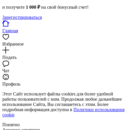
и получите
1 000 ₽
на свой бонусный счет!
Зарегистрироваться
Главная
Избранное
Подать
Чат
Профиль
Этот Сайт использует файлы cookies для более удобной
работы пользователей с ним. Продолжая любое дальнейшее
использование Сайта, Вы соглашаетесь с этим. Более
подробная информация доступна в
Политики использования
cookie
Понятно
Аукцион завершен