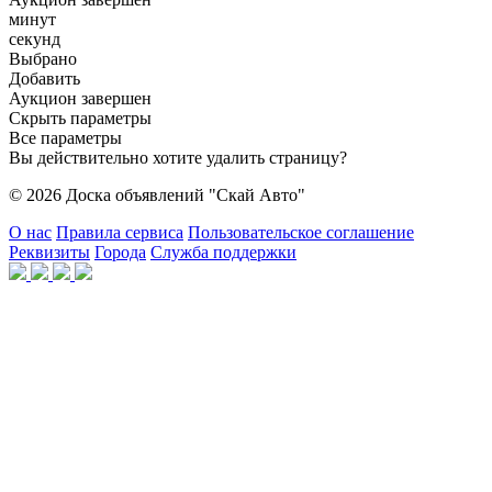
минут
секунд
Выбрано
Добавить
Аукцион завершен
Скрыть параметры
Все параметры
Вы действительно хотите удалить страницу?
© 2026 Доска объявлений "Скай Авто"
О нас
Правила сервиса
Пользовательское соглашение
Реквизиты
Города
Служба поддержки