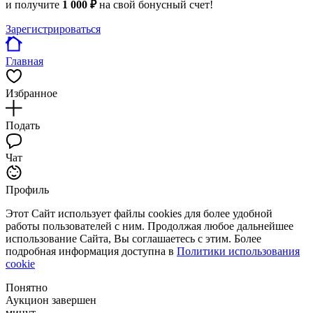
и получите
1 000 ₽
на свой бонусный счет!
Зарегистрироваться
Главная
Избранное
Подать
Чат
Профиль
Этот Сайт использует файлы cookies для более удобной
работы пользователей с ним. Продолжая любое дальнейшее
использование Сайта, Вы соглашаетесь с этим. Более
подробная информация доступна в
Политики использования
cookie
Понятно
Аукцион завершен
минут