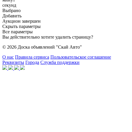
секунд
Выбрано
Добавить
Аукцион завершен
Скрыть параметры
Все параметры
Вы действительно хотите удалить страницу?
© 2026 Доска объявлений "Скай Авто"
О нас
Правила сервиса
Пользовательское соглашение
Реквизиты
Города
Служба поддержки