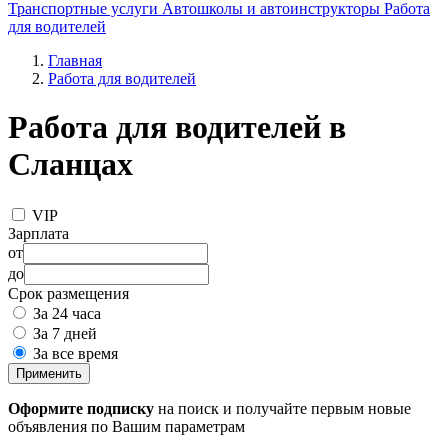
Транспортные услуги
Автошколы и автоинструкторы
Работа
для водителей
Главная
Работа для водителей
Работа для водителей в
Сланцах
VIP
Зарплата
от
до
Срок размещения
За 24 часа
За 7 дней
За все время
Применить
Оформите подписку
на поиск и получайте первым новые
объявления по Вашим параметрам