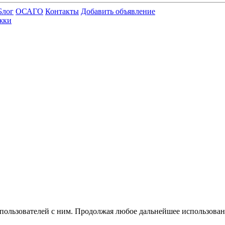
Блог
ОСАГО
Контакты
Добавить объявление
жки
 пользователей с ним. Продолжая любое дальнейшее использован