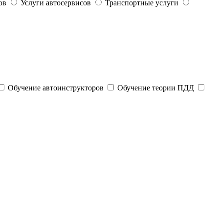
ов
Услуги автосервисов
Транспортные услуги
Обучение автоинструкторов
Обучение теории ПДД