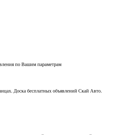
явления по Вашим параметрам
нцах. Доска бесплатных объявлений Скай Авто.