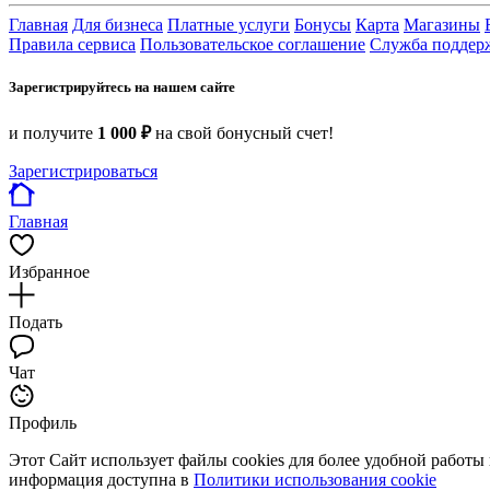
Главная
Для бизнеса
Платные услуги
Бонусы
Карта
Магазины
Правила сервиса
Пользовательское соглашение
Служба поддер
Зарегистрируйтесь на нашем сайте
и получите
1 000 ₽
на свой бонусный счет!
Зарегистрироваться
Главная
Избранное
Подать
Чат
Профиль
Этот Сайт использует файлы cookies для более удобной работы
информация доступна в
Политики использования cookie