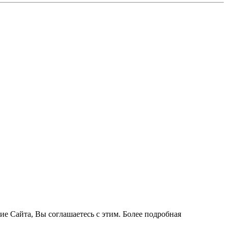
ие Сайта, Вы соглашаетесь с этим. Более подробная