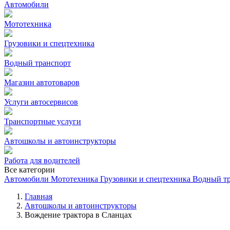
Автомобили
Мототехника
Грузовики и спецтехника
Водный транспорт
Магазин автотоваров
Услуги автосервисов
Транспортные услуги
Автошколы и автоинструкторы
Работа для водителей
Все категории
Автомобили
Мототехника
Грузовики и спецтехника
Водный т
Главная
Автошколы и автоинструкторы
Вождение трактора в Сланцах