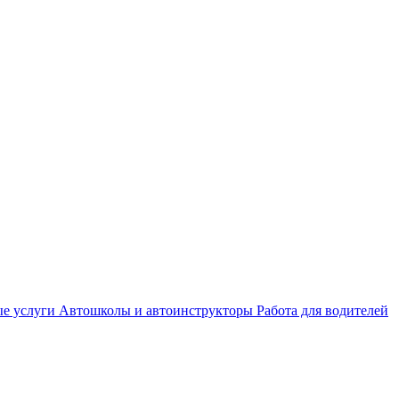
е услуги
Автошколы и автоинструкторы
Работа для водителей