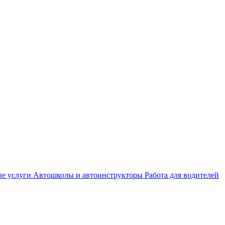
е услуги
Автошколы и автоинструкторы
Работа для водителей