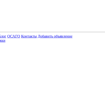
Блог
ОСАГО
Контакты
Добавить объявление
жки