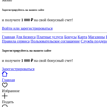
Меню
Зарегистрируйтесь на нашем сайте
и получите
1 000 ₽
на свой бонусный счет!
Войти или зарегистрироваться
Главная
Для бизнеса
Платные услуги
Бонусы
Карта
Магазины
Правила сервиса
Пользовательское соглашение
Служба поддер
Зарегистрируйтесь на нашем сайте
и получите
1 000 ₽
на свой бонусный счет!
Зарегистрироваться
Главная
Избранное
Подать