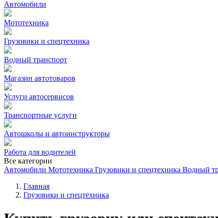
Автомобили
Мототехника
Грузовики и спецтехника
Водный транспорт
Магазин автотоваров
Услуги автосервисов
Транспортные услуги
Автошколы и автоинструкторы
Работа для водителей
Все категории
Автомобили
Мототехника
Грузовики и спецтехника
Водный т
Главная
Грузовики и спецтехника