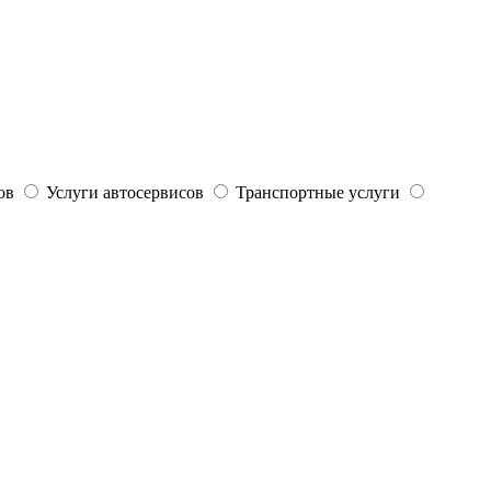
ов
Услуги автосервисов
Транспортные услуги