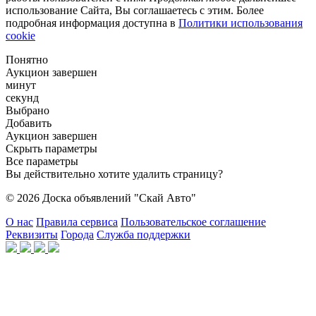
использование Сайта, Вы соглашаетесь с этим. Более
подробная информация доступна в
Политики использования
cookie
Понятно
Аукцион завершен
минут
секунд
Выбрано
Добавить
Аукцион завершен
Скрыть параметры
Все параметры
Вы действительно хотите удалить страницу?
© 2026 Доска объявлений "Скай Авто"
О нас
Правила сервиса
Пользовательское соглашение
Реквизиты
Города
Служба поддержки