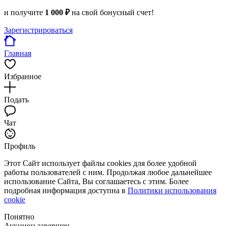
и получите
1 000 ₽
на свой бонусный счет!
Зарегистрироваться
Главная
Избранное
Подать
Чат
Профиль
Этот Сайт использует файлы cookies для более удобной
работы пользователей с ним. Продолжая любое дальнейшее
использование Сайта, Вы соглашаетесь с этим. Более
подробная информация доступна в
Политики использования
cookie
Понятно
Аукцион завершен