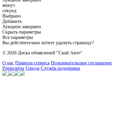
минут
секунд
Выбрано
Добавить
Аукцион завершен
Скрыть параметры
Все параметры
Вы действительно хотите удалить страницу?
© 2026 Доска объявлений "Скай Авто"
О нас
Правила сервиса
Пользовательское соглашение
Реквизиты
Города
Служба поддержки