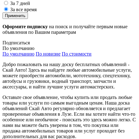
За 7 дней
За все время
Применить
Оформите подписку
на поиск и получайте первым новые
объявления по Вашим параметрам
Подписаться
По умолчанию
По умолчанию
По новизне
По стоимости
Добро пожаловать на нашу доску бесплатных объявлений -
Скай Авто! Здесь вы найдете любые автомобильные услуги,
можете приобрести автомобили, мототехнику, спецтехнику,
автобусы и грузовики, водный транспорт, запчасти и
аксессуары, и найти лучшие услуги автомастерских.
Оставьте свое объявление, чтобы купить или продать любые
товары или услуги по самым выгодным ценам. Наша доска
объявлений Скай Авто регулярно обновляется и предлагает
проверенные объявления в Лузе. Если вы хотите найти что-то
особенное или необычное - поискать это здесь можно легко. С
нами вы можете быть уверены в том, что покупка или
продажа автомобильных товаров или услуг проходит без
дополнительных для вас расходов.