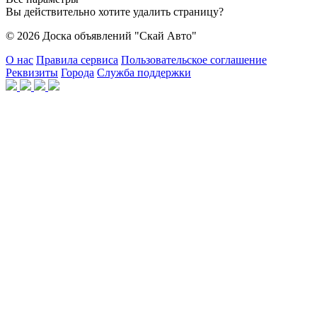
Вы действительно хотите удалить страницу?
© 2026 Доска объявлений "Скай Авто"
О нас
Правила сервиса
Пользовательское соглашение
Реквизиты
Города
Служба поддержки