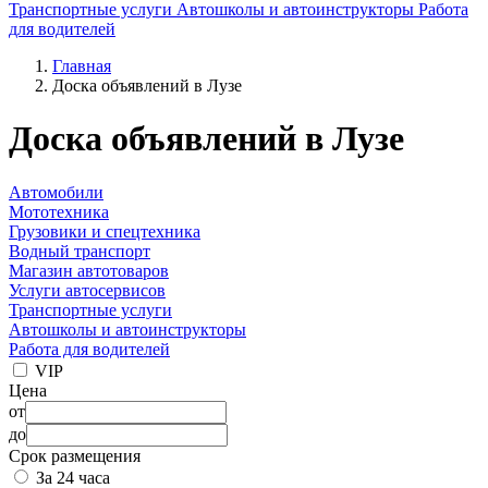
Транспортные услуги
Автошколы и автоинструкторы
Работа
для водителей
Главная
Доска объявлений в Лузе
Доска объявлений в Лузе
Автомобили
Мототехника
Грузовики и спецтехника
Водный транспорт
Магазин автотоваров
Услуги автосервисов
Транспортные услуги
Автошколы и автоинструкторы
Работа для водителей
VIP
Цена
от
до
Срок размещения
За 24 часа