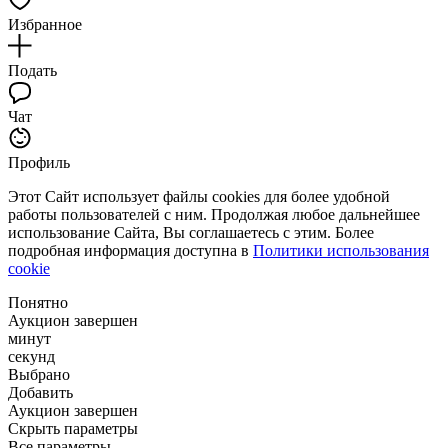
Избранное
Подать
Чат
Профиль
Этот Сайт использует файлы cookies для более удобной
работы пользователей с ним. Продолжая любое дальнейшее
использование Сайта, Вы соглашаетесь с этим. Более
подробная информация доступна в
Политики использования
cookie
Понятно
Аукцион завершен
минут
секунд
Выбрано
Добавить
Аукцион завершен
Скрыть параметры
Все параметры