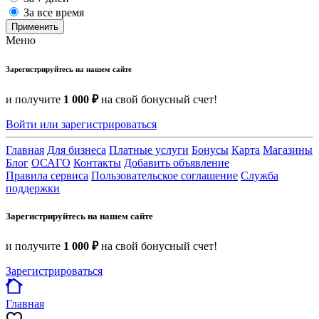
За все время
Применить
Меню
Зарегистрируйтесь на нашем сайте
и получите
1 000 ₽
на свой бонусный счет!
Войти или зарегистрироваться
Главная
Для бизнеса
Платные услуги
Бонусы
Карта
Магазины
Блог
ОСАГО
Контакты
Добавить объявление
Правила сервиса
Пользовательское соглашение
Служба
поддержки
Зарегистрируйтесь на нашем сайте
и получите
1 000 ₽
на свой бонусный счет!
Зарегистрироваться
Главная