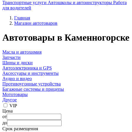
Транспортные услуги
Автошколы и автоинструкторы
Работа
для водителей
Главная
Магазин автотоваров
Автотовары в Каменногорске
Масла и автохимия
Запчасти
Шины и диски
Автоэлектроника и GPS
Аксессуары и инструменты
Аудио и видео
Противоугонные устройства
Багажные системы и прицепы
Мототовары
Другое
VIP
Цена
от
до
Срок размещения