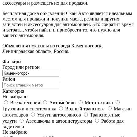
аксессуары и размещать их для продажи.
Бесплатная доска объявлений Скай Авто является идеальным
местом для продажи и покупки масла, резины и других
запчастей и аксессуаров для автомобилей. Это сократит время
и затраты, чтобы найти и приобрести то, что нужно для
вашего автомобиля.
Объявления показаны из города Каменногорск,
Ленинградская область, Россия.
Фильтры
Город или регион
Район
Категория
Не выбрано
Все категории
Автомобили
Мототехника
Грузовики и спецтехника
Водный транспорт
Магазин
автотоваров
Услуги автосервисов
Транспортные
услуги
Автошколы и автоинструкторы
Работа для
водителей
Не выбрано