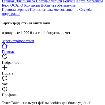
Главная
Для бизнеса
Платные услуги
Бонусы
Карта
Магазины
Блог
ОСАГО
Контакты
Добавить объявление
Правила сервиса
Пользовательское соглашение
Служба
поддержки
Зарегистрируйтесь на нашем сайте
и получите
1 000 ₽
на свой бонусный счет!
Зарегистрироваться
Главная
Избранное
Подать
Чат
Профиль
Этот Сайт использует файлы cookies для более удобной