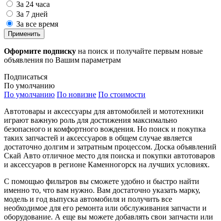
За 24 часа
За 7 дней
За все время
Применить
Оформите подписку
на поиск и получайте первым новые
объявления по Вашим параметрам
Подписаться
По умолчанию
По умолчанию
По новизне
По стоимости
Автотовары и аксессуары для автомобилей и мототехники
играют важную роль для достижения максимально
безопасного и комфортного вождения. Но поиск и покупка
таких запчастей и аксессуаров в общем случае является
достаточно долгим и затратным процессом. Доска объявлений
Скай Авто отличное место для поиска и покупки автотоваров
и аксессуаров в регионе Каменногорск на лучших условиях.
С помощью фильтров вы сможете удобно и быстро найти
именно то, что вам нужно. Вам достаточно указать марку,
модель и год выпуска автомобиля и получить все
необходимое для его ремонта или обслуживания запчасти и
оборудование. А еще вы можете добавлять свои запчасти или