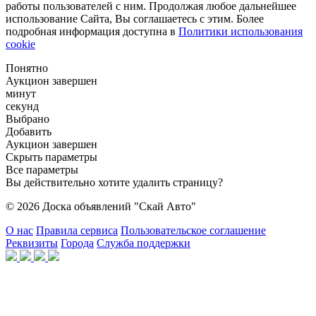
работы пользователей с ним. Продолжая любое дальнейшее
использование Сайта, Вы соглашаетесь с этим. Более
подробная информация доступна в
Политики использования
cookie
Понятно
Аукцион завершен
минут
секунд
Выбрано
Добавить
Аукцион завершен
Скрыть параметры
Все параметры
Вы действительно хотите удалить страницу?
© 2026 Доска объявлений "Скай Авто"
О нас
Правила сервиса
Пользовательское соглашение
Реквизиты
Города
Служба поддержки