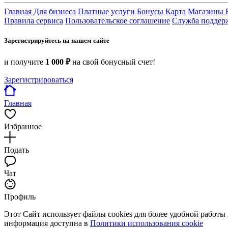
Главная
Для бизнеса
Платные услуги
Бонусы
Карта
Магазины
Правила сервиса
Пользовательское соглашение
Служба поддер
Зарегистрируйтесь на нашем сайте
и получите
1 000 ₽
на свой бонусный счет!
Зарегистрироваться
Главная
Избранное
Подать
Чат
Профиль
Этот Сайт использует файлы cookies для более удобной работы
информация доступна в
Политики использования cookie