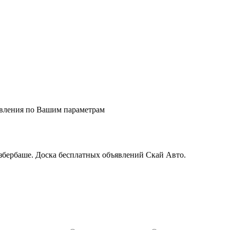
явления по Вашим параметрам
бербаше. Доска бесплатных объявлений Скай Авто.