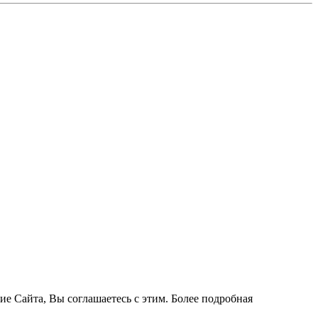
ие Сайта, Вы соглашаетесь с этим. Более подробная