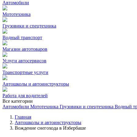
Автомобили
Мототехника
Грузовики и спецтехника
Водный транспорт
Магазин автотоваров
Услуги автосервисов
Транспортные услуги
Автошколы и автоинструкторы
Работа для водителей
Все категории
Автомобили
Мототехника
Грузовики и спецтехника
Водный т
Главная
Автошколы и автоинструкторы
Вождение снегохода в Избербаше