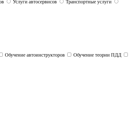
ов
Услуги автосервисов
Транспортные услуги
Обучение автоинструкторов
Обучение теории ПДД