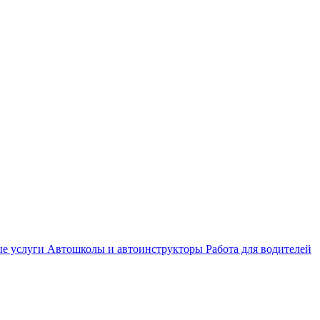
е услуги
Автошколы и автоинструкторы
Работа для водителей