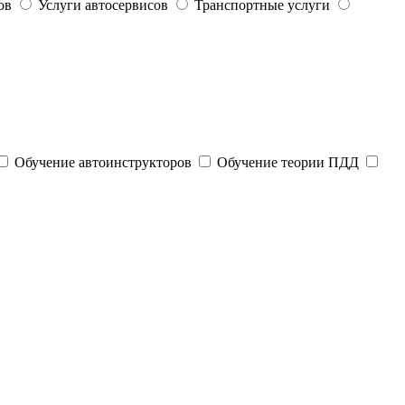
ов
Услуги автосервисов
Транспортные услуги
Обучение автоинструкторов
Обучение теории ПДД