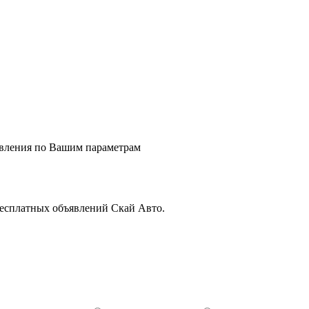
явления по Вашим параметрам
бесплатных объявлений Скай Авто.