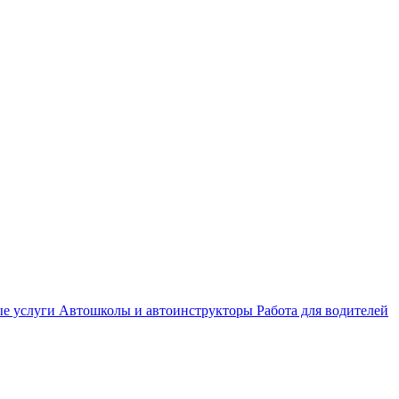
е услуги
Автошколы и автоинструкторы
Работа для водителей