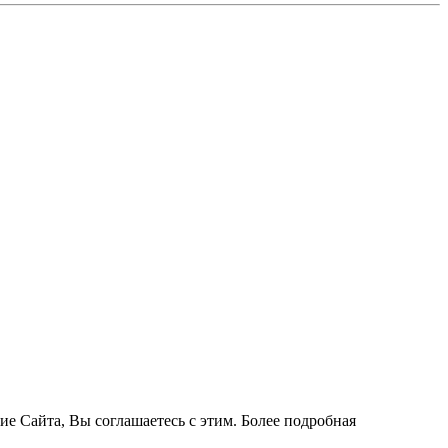
ие Сайта, Вы соглашаетесь с этим. Более подробная