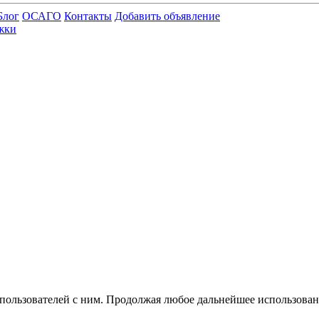
Блог
ОСАГО
Контакты
Добавить объявление
жки
 пользователей с ним. Продолжая любое дальнейшее использован