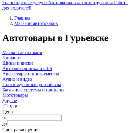
Транспортные услуги
Автошколы и автоинструкторы
Работа
для водителей
Главная
Магазин автотоваров
Автотовары в Гурьевске
Масла и автохимия
Запчасти
Шины и диски
Автоэлектроника и GPS
Аксессуары и инструменты
Аудио и видео
Противоугонные устройства
Багажные системы и прицепы
Мототовары
Другое
VIP
Цена
от
до
Срок размещения