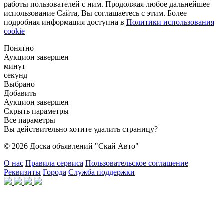
работы пользователей с ним. Продолжая любое дальнейшее
использование Сайта, Вы соглашаетесь с этим. Более
подробная информация доступна в
Политики использования
cookie
Понятно
Аукцион завершен
минут
секунд
Выбрано
Добавить
Аукцион завершен
Скрыть параметры
Все параметры
Вы действительно хотите удалить страницу?
© 2026 Доска объявлений "Скай Авто"
О нас
Правила сервиса
Пользовательское соглашение
Реквизиты
Города
Служба поддержки