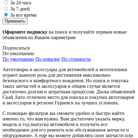
За 24 часа
За 7 дней
За все время
Применить
Оформите подписку
на поиск и получайте первым новые
объявления по Вашим параметрам
Подписаться
По умолчанию
По умолчанию
По новизне
По стоимости
Автотовары и аксессуары для автомобилей и мототехники
играют важную роль для достижения максимально
безопасного и комфортного вождения. Но поиск и покупка
таких запчастей и аксессуаров в общем случае является
достаточно долгим и затратным процессом. Доска объявлений
Скай Авто отличное место для поиска и покупки автотоваров
и аксессуаров в регионе Гурьевск на лучших условиях.
С помощью фильтров вы сможете удобно и быстро найти
именно то, что вам нужно. Вам достаточно указать марку,
модель и год выпуска автомобиля и получить все
необходимое для его ремонта или обслуживания запчасти и
оборудование. А еще вы можете добавлять свои запчасти или