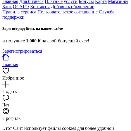
Главная
Для бизнеса
Платные услуги
Бонусы
Карта
Магазины
Блог
ОСАГО
Контакты
Добавить объявление
Правила сервиса
Пользовательское соглашение
Служба
поддержки
Зарегистрируйтесь на нашем сайте
и получите
1 000 ₽
на свой бонусный счет!
Зарегистрироваться
Главная
Избранное
Подать
Чат
Профиль
Этот Сайт использует файлы cookies для более удобной