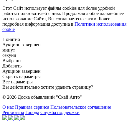
Этот Сайт использует файлы cookies для более удобной
работы пользователей с ним. Продолжая любое дальнейшее
использование Сайта, Вы соглашаетесь с этим. Более
подробная информация доступна в
Политики использования
cookie
Понятно
Аукцион завершен
минут
секунд
Выбрано
Добавить
Аукцион завершен
Скрыть параметры
Все параметры
Вы действительно хотите удалить страницу?
© 2026 Доска объявлений "Скай Авто"
О нас
Правила сервиса
Пользовательское соглашение
Реквизиты
Города
Служба поддержки