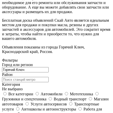
необходимое для его ремонта или обслуживания запчасти и
оборудование. А еще вы можете добавлять свои запчасти или
аксессуары и размещать их для продажи.
Бесплатная доска объявлений Скай Авто является идеальным
местом для продажи и покупки масла, резины и других
запчастей и аксессуаров для автомобилей. Это сократит время
и затраты, чтобы найти и приобрести то, что нужно для
вашего автомобиля.
Объявления показаны из города Горячий Ключ,
Краснодарский край, Россия.
Фильтры
Город или регион
Район
Категория
Не выбрано
Все категории
Автомобили
Мототехника
Грузовики и спецтехника
Водный транспорт
Магазин
автотоваров
Услуги автосервисов
Транспортные
услуги
Автошколы и автоинструкторы
Работа для