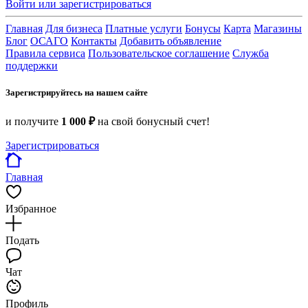
Войти или зарегистрироваться
Главная
Для бизнеса
Платные услуги
Бонусы
Карта
Магазины
Блог
ОСАГО
Контакты
Добавить объявление
Правила сервиса
Пользовательское соглашение
Служба
поддержки
Зарегистрируйтесь на нашем сайте
и получите
1 000 ₽
на свой бонусный счет!
Зарегистрироваться
Главная
Избранное
Подать
Чат
Профиль