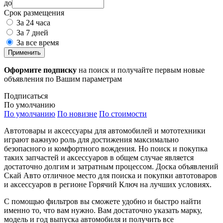
до
Срок размещения
За 24 часа
За 7 дней
За все время
Применить
Оформите подписку
на поиск и получайте первым новые
объявления по Вашим параметрам
Подписаться
По умолчанию
По умолчанию
По новизне
По стоимости
Автотовары и аксессуары для автомобилей и мототехники
играют важную роль для достижения максимально
безопасного и комфортного вождения. Но поиск и покупка
таких запчастей и аксессуаров в общем случае является
достаточно долгим и затратным процессом. Доска объявлений
Скай Авто отличное место для поиска и покупки автотоваров
и аксессуаров в регионе Горячий Ключ на лучших условиях.
С помощью фильтров вы сможете удобно и быстро найти
именно то, что вам нужно. Вам достаточно указать марку,
модель и год выпуска автомобиля и получить все