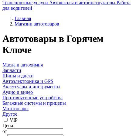
Транспортные услуги
Автошколы и автоинструкторы
Работа
для водителей
Главная
Магазин автотоваров
Автотовары в Горячем
Ключе
Масла и автохимия
Запчасти
Шины и диски
Автоэлектроника и GPS
Аксессуары и инструменты
Аудио и видео
Противоугонные устройства
Багажные системы и прицепы
Мототовары
Другое
VIP
Цена
от