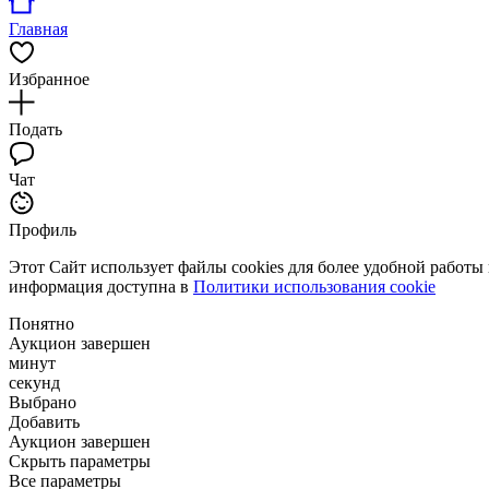
Главная
Избранное
Подать
Чат
Профиль
Этот Сайт использует файлы cookies для более удобной работы
информация доступна в
Политики использования cookie
Понятно
Аукцион завершен
минут
секунд
Выбрано
Добавить
Аукцион завершен
Скрыть параметры
Все параметры