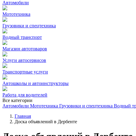
Автомобили
Мототехника
Грузовики и спецтехника
Водный транспорт
Магазин автотоваров
Услуги автосервисов
Транспортные услуги
Автошколы и автоинструкторы
Работа для водителей
Все категории
Автомобили
Мототехника
Грузовики и спецтехника
Водный т
Главная
Доска объявлений в Дербенте