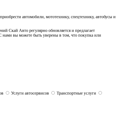
приобрести автомобили, мототехнику, спецтехнику, автобусы и
ний Скай Авто регулярно обновляется и предлагает
 С нами вы можете быть уверены в том, что покупка или
ов
Услуги автосервисов
Транспортные услуги