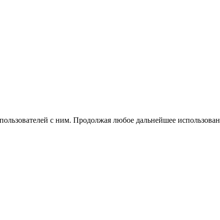
 пользователей с ним. Продолжая любое дальнейшее использован