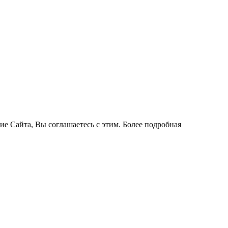
ие Сайта, Вы соглашаетесь с этим. Более подробная