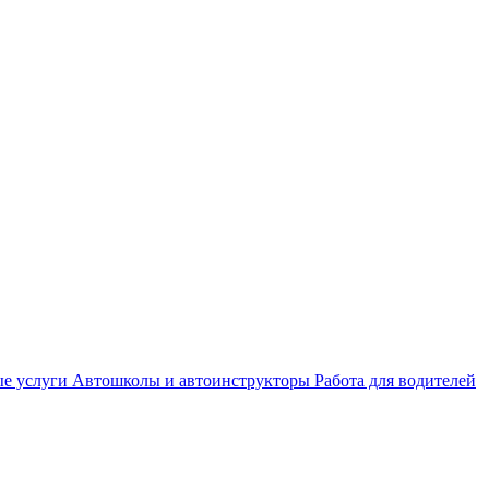
е услуги
Автошколы и автоинструкторы
Работа для водителей