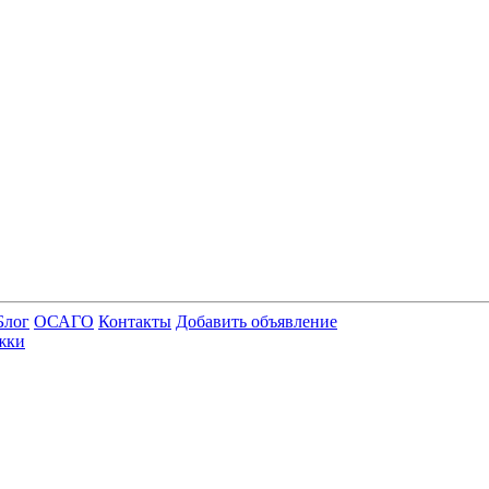
Блог
ОСАГО
Контакты
Добавить объявление
жки