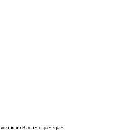
явления по Вашим параметрам