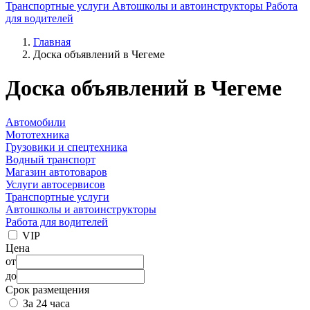
Транспортные услуги
Автошколы и автоинструкторы
Работа
для водителей
Главная
Доска объявлений в Чегеме
Доска объявлений в Чегеме
Автомобили
Мототехника
Грузовики и спецтехника
Водный транспорт
Магазин автотоваров
Услуги автосервисов
Транспортные услуги
Автошколы и автоинструкторы
Работа для водителей
VIP
Цена
от
до
Срок размещения
За 24 часа