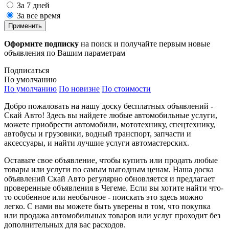
За 7 дней
За все время
Применить
Оформите подписку
на поиск и получайте первым новые
объявления по Вашим параметрам
Подписаться
По умолчанию
По умолчанию
По новизне
По стоимости
Добро пожаловать на нашу доску бесплатных объявлений -
Скай Авто! Здесь вы найдете любые автомобильные услуги,
можете приобрести автомобили, мототехнику, спецтехнику,
автобусы и грузовики, водный транспорт, запчасти и
аксессуары, и найти лучшие услуги автомастерских.
Оставьте свое объявление, чтобы купить или продать любые
товары или услуги по самым выгодным ценам. Наша доска
объявлений Скай Авто регулярно обновляется и предлагает
проверенные объявления в Чегеме. Если вы хотите найти что-
то особенное или необычное - поискать это здесь можно
легко. С нами вы можете быть уверены в том, что покупка
или продажа автомобильных товаров или услуг проходит без
дополнительных для вас расходов.