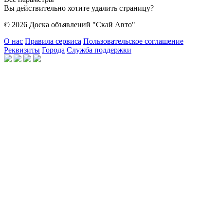
Вы действительно хотите удалить страницу?
© 2026 Доска объявлений "Скай Авто"
О нас
Правила сервиса
Пользовательское соглашение
Реквизиты
Города
Служба поддержки