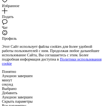
Избранное
Подать
Чат
Профиль
Этот Сайт использует файлы cookies для более удобной
работы пользователей с ним. Продолжая любое дальнейшее
использование Сайта, Вы соглашаетесь с этим. Более
подробная информация доступна в
Политики использования
cookie
Понятно
Аукцион завершен
минут
секунд
Выбрано
Добавить
Аукцион завершен
Скрыть параметры
Все параметры