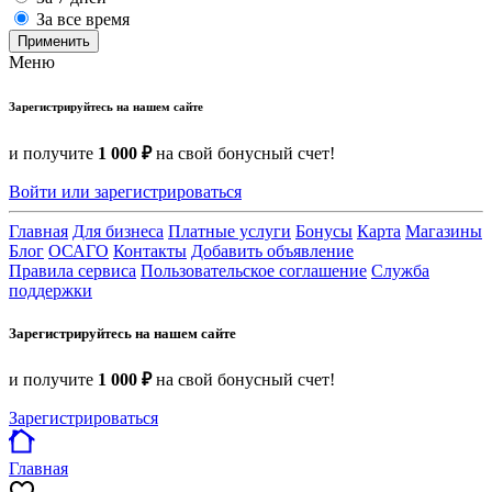
За все время
Применить
Меню
Зарегистрируйтесь на нашем сайте
и получите
1 000 ₽
на свой бонусный счет!
Войти или зарегистрироваться
Главная
Для бизнеса
Платные услуги
Бонусы
Карта
Магазины
Блог
ОСАГО
Контакты
Добавить объявление
Правила сервиса
Пользовательское соглашение
Служба
поддержки
Зарегистрируйтесь на нашем сайте
и получите
1 000 ₽
на свой бонусный счет!
Зарегистрироваться
Главная