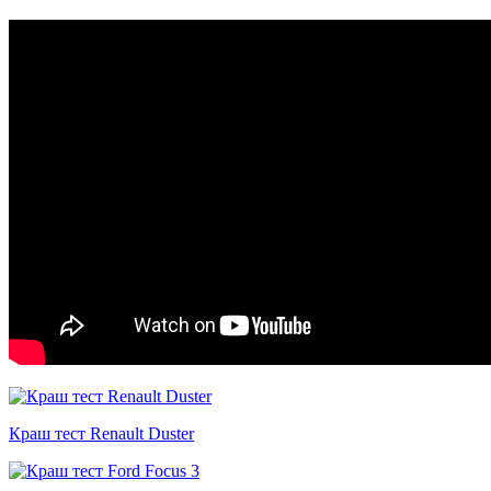
Краш тест Renault Duster