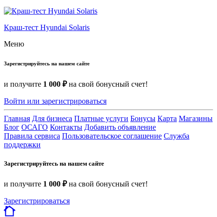
Краш-тест Hyundai Solaris
Меню
Зарегистрируйтесь на нашем сайте
и получите
1 000 ₽
на свой бонусный счет!
Войти или зарегистрироваться
Главная
Для бизнеса
Платные услуги
Бонусы
Карта
Магазины
Блог
ОСАГО
Контакты
Добавить объявление
Правила сервиса
Пользовательское соглашение
Служба
поддержки
Зарегистрируйтесь на нашем сайте
и получите
1 000 ₽
на свой бонусный счет!
Зарегистрироваться