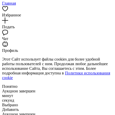
Главная
Избранное
Подать
Чат
Профиль
Этот Сайт использует файлы cookies для более удобной
работы пользователей с ним. Продолжая любое дальнейшее
использование Сайта, Вы соглашаетесь с этим. Более
подробная информация доступна в
Политики использования
cookie
Понятно
Аукцион завершен
минут
секунд
Выбрано
Добавить
Аукцион завершен