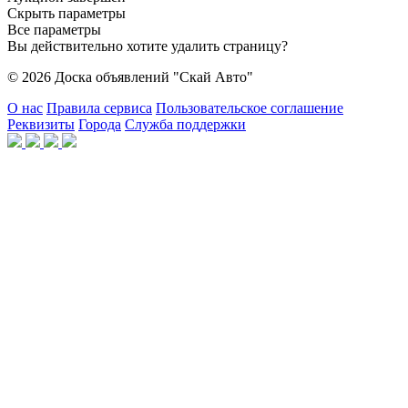
Скрыть параметры
Все параметры
Вы действительно хотите удалить страницу?
© 2026 Доска объявлений "Скай Авто"
О нас
Правила сервиса
Пользовательское соглашение
Реквизиты
Города
Служба поддержки