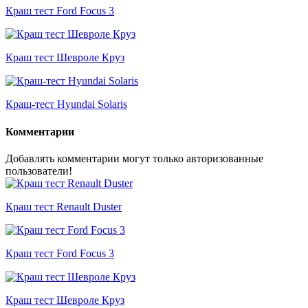
Краш тест Ford Focus 3
Краш тест Шевроле Круз
Краш-тест Hyundai Solaris
Комментарии
Добавлять комментарии могут только авторизованные
пользователи!
Краш тест Renault Duster
Краш тест Ford Focus 3
Краш тест Шевроле Круз