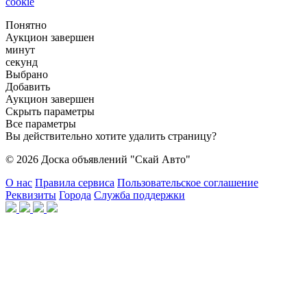
cookie
Понятно
Аукцион завершен
минут
секунд
Выбрано
Добавить
Аукцион завершен
Скрыть параметры
Все параметры
Вы действительно хотите удалить страницу?
© 2026 Доска объявлений "Скай Авто"
О нас
Правила сервиса
Пользовательское соглашение
Реквизиты
Города
Служба поддержки