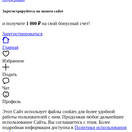
Зарегистрируйтесь на нашем сайте
и получите
1 000 ₽
на свой бонусный счет!
Зарегистрироваться
Главная
Избранное
Подать
Чат
Профиль
Этот Сайт использует файлы cookies для более удобной
работы пользователей с ним. Продолжая любое дальнейшее
использование Сайта, Вы соглашаетесь с этим. Более
подробная информация доступна в
Политики использования