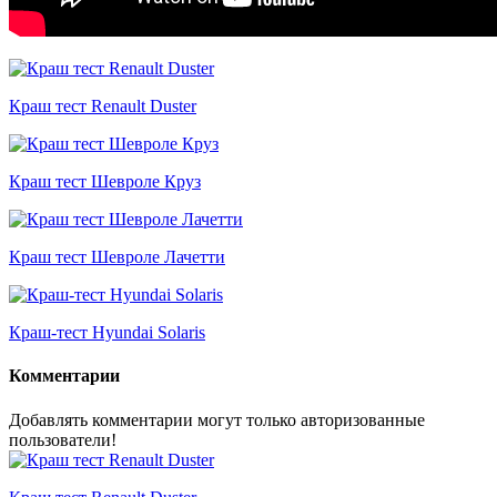
Краш тест Renault Duster
Краш тест Шевроле Круз
Краш тест Шевроле Лачетти
Краш-тест Hyundai Solaris
Комментарии
Добавлять комментарии могут только авторизованные
пользователи!