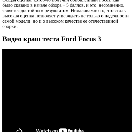
было сказано в начале обзора – 5 баллов, и это, несомненно,
является достойным результатом. Немаловажно то, что столь
высокая оценка позволяет утверждать не только о надежности
самой модели, но и о высоком качестве ее отечественной
сборки.
Видео краш теста Ford Focus 3