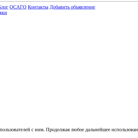
Блог
ОСАГО
Контакты
Добавить объявление
жки
 пользователей с ним. Продолжая любое дальнейшее использован