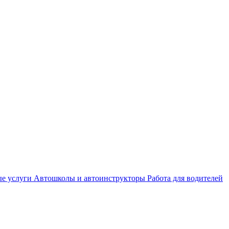
е услуги
Автошколы и автоинструкторы
Работа для водителей