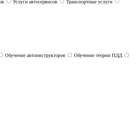
ов
Услуги автосервисов
Транспортные услуги
Обучение автоинструкторов
Обучение теории ПДД