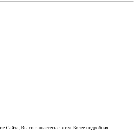
ие Сайта, Вы соглашаетесь с этим. Более подробная