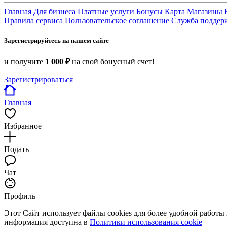
Главная
Для бизнеса
Платные услуги
Бонусы
Карта
Магазины
Правила сервиса
Пользовательское соглашение
Служба поддер
Зарегистрируйтесь на нашем сайте
и получите
1 000 ₽
на свой бонусный счет!
Зарегистрироваться
Главная
Избранное
Подать
Чат
Профиль
Этот Сайт использует файлы cookies для более удобной работы
информация доступна в
Политики использования cookie