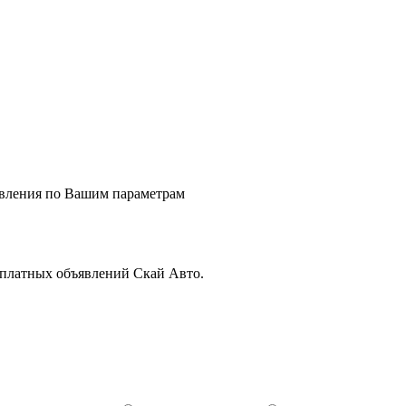
явления по Вашим параметрам
сплатных объявлений Скай Авто.