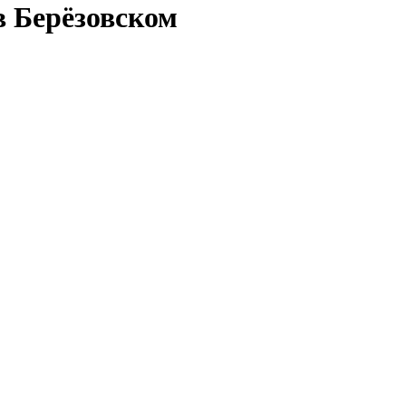
в Берёзовском