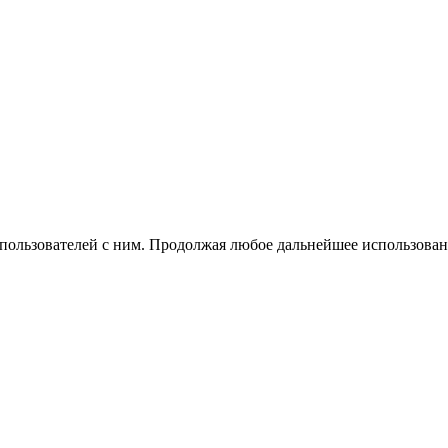
 пользователей с ним. Продолжая любое дальнейшее использован