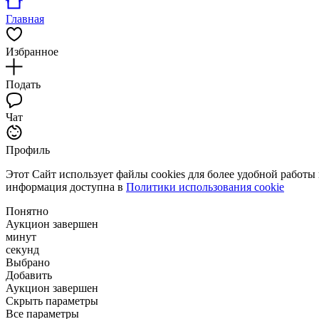
Главная
Избранное
Подать
Чат
Профиль
Этот Сайт использует файлы cookies для более удобной работы
информация доступна в
Политики использования cookie
Понятно
Аукцион завершен
минут
секунд
Выбрано
Добавить
Аукцион завершен
Скрыть параметры
Все параметры