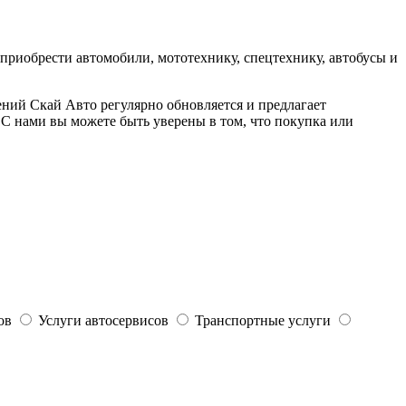
приобрести автомобили, мототехнику, спецтехнику, автобусы и
ний Скай Авто регулярно обновляется и предлагает
. С нами вы можете быть уверены в том, что покупка или
ов
Услуги автосервисов
Транспортные услуги