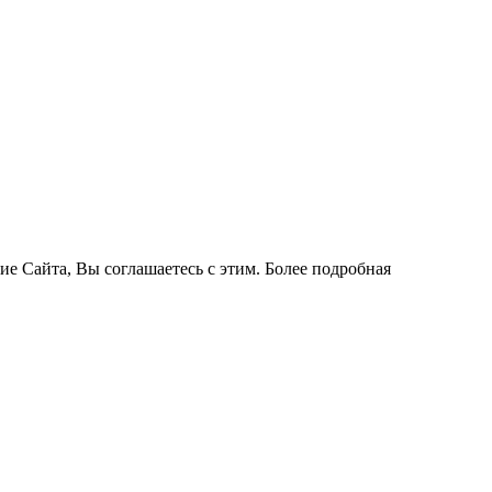
ие Сайта, Вы соглашаетесь с этим. Более подробная