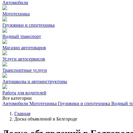
Автомобили
Мототехника
Грузовики и спецтехника
Водный транспорт
Магазин автотоваров
Услуги автосервисов
Транспортные услуги
Автошколы и автоинструкторы
Работа для водителей
Все категории
Автомобили
Мототехника
Грузовики и спецтехника
Водный т
Главная
Доска объявлений в Белгороде