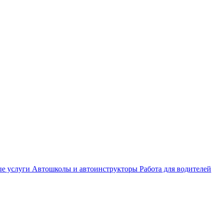
е услуги
Автошколы и автоинструкторы
Работа для водителей