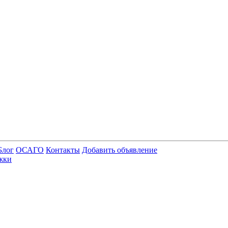
Блог
ОСАГО
Контакты
Добавить объявление
жки