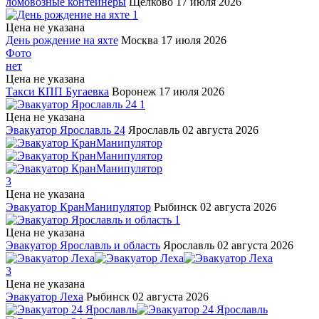
ломовозные контейнеры
Щёлково
17 июля 2026
1
Цена не указана
День рождение на яхте
Москва
17 июля 2026
Фото
нет
Цена не указана
Такси КПП Бугаевка
Воронеж
17 июля 2026
1
Цена не указана
Эвакуатор Ярославль 24
Ярославль
02 августа 2026
3
Цена не указана
Эвакуатор КранМанипулятор
Рыбинск
02 августа 2026
1
Цена не указана
Эвакуатор Ярославль и область
Ярославль
02 августа 2026
3
Цена не указана
Эвакуатор Леха
Рыбинск
02 августа 2026