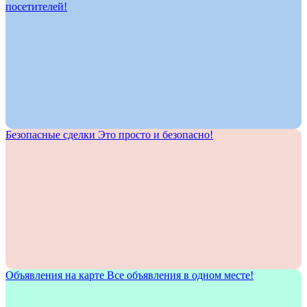
посетителей!
Безопасные сделки
Это просто и безопасно!
Объявления на карте
Все объявления в одном месте!