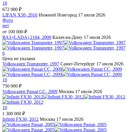
10
672 000 ₽
LIFAN X50, 2016
Нижний Новгород
17 июля 2026
Фото
нет
от
100 000 ₽
ВАЗ (LADA) 2104, 2000
Калач-на-Дону
17 июля 2026
6
Цена не указана
Volkswagen Transporter, 1997
Санкт-Петербург
17 июля 2026
10
750 000 ₽
Volkswagen Passat CC, 2009
Москва
17 июля 2026
10
1 300 000 ₽
Infiniti FX30, 2012
Москва
17 июля 2026