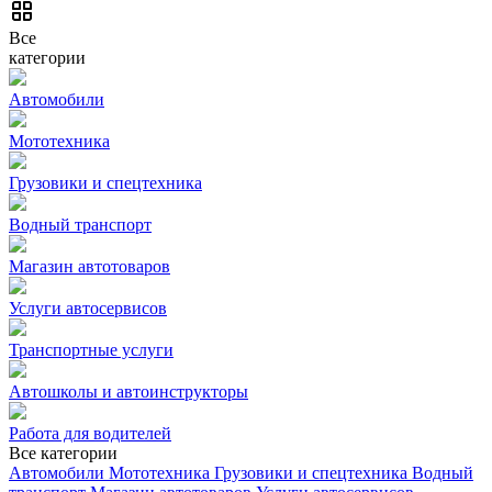
Все
категории
Автомобили
Мототехника
Грузовики и спецтехника
Водный транспорт
Магазин автотоваров
Услуги автосервисов
Транспортные услуги
Автошколы и автоинструкторы
Работа для водителей
Все категории
Автомобили
Мототехника
Грузовики и спецтехника
Водный