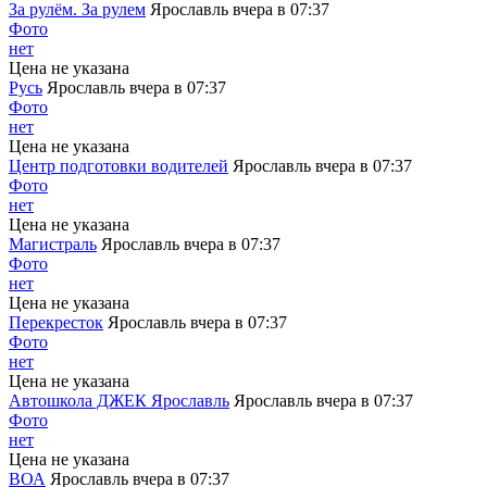
За рулём. За рулем
Ярославль
вчера в 07:37
Фото
нет
Цена не указана
Русь
Ярославль
вчера в 07:37
Фото
нет
Цена не указана
Центр подготовки водителей
Ярославль
вчера в 07:37
Фото
нет
Цена не указана
Магистраль
Ярославль
вчера в 07:37
Фото
нет
Цена не указана
Перекресток
Ярославль
вчера в 07:37
Фото
нет
Цена не указана
Автошкола ДЖЕК Ярославль
Ярославль
вчера в 07:37
Фото
нет
Цена не указана
ВОА
Ярославль
вчера в 07:37