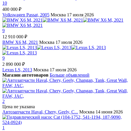
10
400 000 ₽
Volkswagen Passat, 2005
Москва
17 июля 2026
9
12 910 000 ₽
BMW X6 M, 2021
Москва
17 июля 2026
9
2 890 000 ₽
Lexus LS, 2013
Москва
17 июля 2026
Магазин автотоваров
Больше объявлений
2
Цена не указана
Автозапчасти Haval, Chery, Geely, C...
Москва
14 июня 2026
1