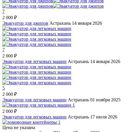
7
2 000 ₽
Эвакуатор для джипов
Астрахань
14 января 2026
7
2 000 ₽
Эвакуатор для легковых машин
Астрахань
14 января 2026
5
2 000 ₽
Эвакуатор для легковых машин
Астрахань
01 ноября 2025
1
2 000 ₽
Эвакуатор для легковых машин
Астрахань
17 июля 2026
1
Цена не указана