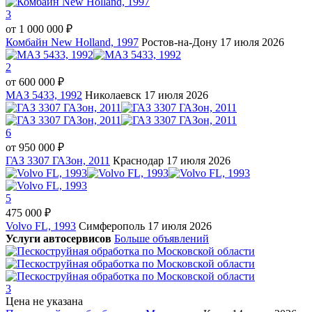
3
от
1 000 000 ₽
Комбайн New Holland, 1997
Ростов-на-Дону
17 июля 2026
2
от
600 000 ₽
МАЗ 5433, 1992
Николаевск
17 июля 2026
6
от
950 000 ₽
ГАЗ 3307 ГАЗон, 2011
Краснодар
17 июля 2026
5
475 000 ₽
Volvo FL, 1993
Симферополь
17 июля 2026
Услуги автосервисов
Больше объявлений
3
Цена не указана