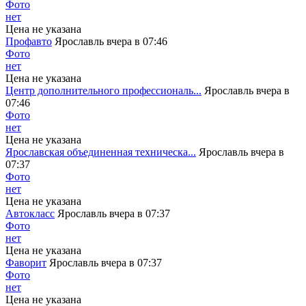
Фото
нет
Цена не указана
Профавто
Ярославль
вчера в 07:46
Фото
нет
Цена не указана
Центр дополнительного профессиональ...
Ярославль
вчера в
07:46
Фото
нет
Цена не указана
Ярославская объединенная техническа...
Ярославль
вчера в
07:37
Фото
нет
Цена не указана
Автокласс
Ярославль
вчера в 07:37
Фото
нет
Цена не указана
Фаворит
Ярославль
вчера в 07:37
Фото
нет
Цена не указана