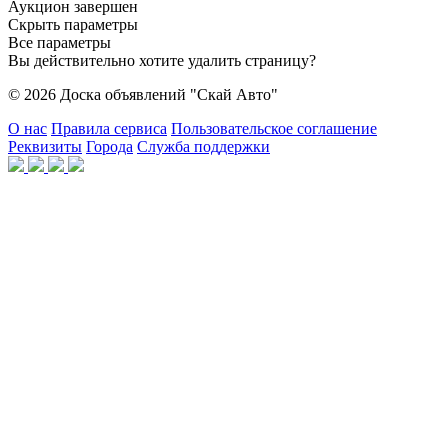
Аукцион завершен
Скрыть параметры
Все параметры
Вы действительно хотите удалить страницу?
© 2026 Доска объявлений "Скай Авто"
О нас
Правила сервиса
Пользовательское соглашение
Реквизиты
Города
Служба поддержки