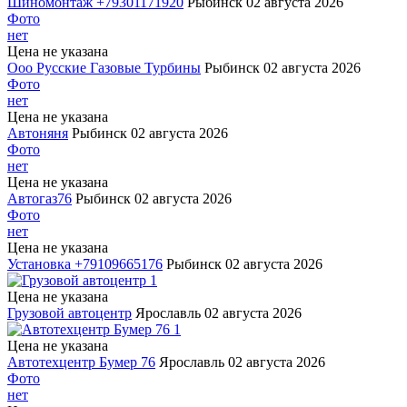
Шиномонтаж +79301171920
Рыбинск
02 августа 2026
Фото
нет
Цена не указана
Ооо Русские Газовые Турбины
Рыбинск
02 августа 2026
Фото
нет
Цена не указана
Автоняня
Рыбинск
02 августа 2026
Фото
нет
Цена не указана
Автогаз76
Рыбинск
02 августа 2026
Фото
нет
Цена не указана
Установка +79109665176
Рыбинск
02 августа 2026
1
Цена не указана
Грузовой автоцентр
Ярославль
02 августа 2026
1
Цена не указана
Автотехцентр Бумер 76
Ярославль
02 августа 2026
Фото
нет