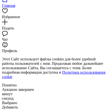
Главная
Избранное
Подать
Чат
Профиль
Этот Сайт использует файлы cookies для более удобной
работы пользователей с ним. Продолжая любое дальнейшее
использование Сайта, Вы соглашаетесь с этим. Более
подробная информация доступна в
Политики использования
cookie
Понятно
Аукцион завершен
минут
секунд
Выбрано
Добавить