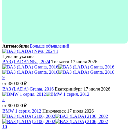
Автомобили
Больше объявлений
1
Цена не указана
ВАЗ (LADA) Niva, 2024
Тольятти
17 июля 2026
9
от
380 000 ₽
ВАЗ (LADA) Granta, 2016
Екатеринбург
17 июля 2026
2
от
900 000 ₽
BMW 1 серия, 2012
Николаевск
17 июля 2026
10