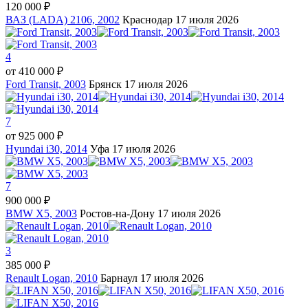
120 000 ₽
ВАЗ (LADA) 2106, 2002
Краснодар
17 июля 2026
4
от
410 000 ₽
Ford Transit, 2003
Брянск
17 июля 2026
7
от
925 000 ₽
Hyundai i30, 2014
Уфа
17 июля 2026
7
900 000 ₽
BMW X5, 2003
Ростов-на-Дону
17 июля 2026
3
385 000 ₽
Renault Logan, 2010
Барнаул
17 июля 2026